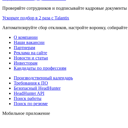
Проверяйте сотрудников и подписывайте кадровые документы 
Ускорьте подбор в 2 раза с Talantix
Автоматизируйте сбор откликов, настройте воронку, собирайте
О компании
Наши вакансии
Партнерам
Реклама на сайте
Новости и статьи
Инвесторам
Кандидаты по профессиям
Производственный календарь
Требования к ПО
Безопасный HeadHunter
HeadHunter API
Поиск работы
Поиск по резюме
Мобильное приложение