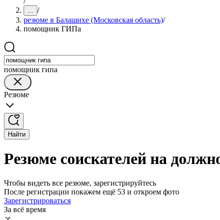
/
/
...
резюме в Балашихе (Московская область)
/
помощник ГИПа
помощник гипа
Резюме
Найти
Резюме соискателей на должн
Чтобы видеть все резюме, зарегистрируйтесь
После регистрации покажем ещё 53 и откроем фото
Зарегистрироваться
За всё время