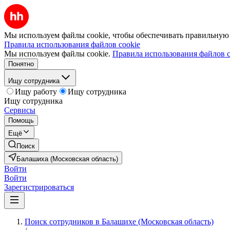
Мы используем файлы cookie, чтобы обеспечивать правильную р
Правила использования файлов cookie
Мы используем файлы cookie.
Правила использования файлов c
Понятно
Ищу сотрудника
Ищу работу
Ищу сотрудника
Ищу сотрудника
Сервисы
Помощь
Ещё
Поиск
Балашиха (Московская область)
Войти
Войти
Зарегистрироваться
Поиск сотрудников в Балашихе (Московская область)