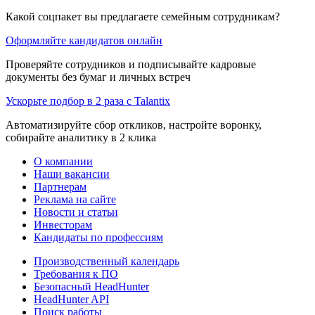
Какой соцпакет вы предлагаете семейным сотрудникам?
Оформляйте кандидатов онлайн
Проверяйте сотрудников и подписывайте кадровые
документы без бумаг и личных встреч
Ускорьте подбор в 2 раза с Talantix
Автоматизируйте сбор откликов, настройте воронку,
собирайте аналитику в 2 клика
О компании
Наши вакансии
Партнерам
Реклама на сайте
Новости и статьи
Инвесторам
Кандидаты по профессиям
Производственный календарь
Требования к ПО
Безопасный HeadHunter
HeadHunter API
Поиск работы