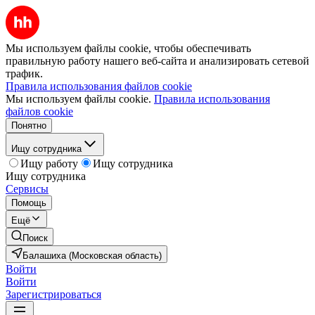
Мы используем файлы cookie, чтобы обеспечивать
правильную работу нашего веб-сайта и анализировать сетевой
трафик.
Правила использования файлов cookie
Мы используем файлы cookie.
Правила использования
файлов cookie
Понятно
Ищу сотрудника
Ищу работу
Ищу сотрудника
Ищу сотрудника
Сервисы
Помощь
Ещё
Поиск
Балашиха (Московская область)
Войти
Войти
Зарегистрироваться