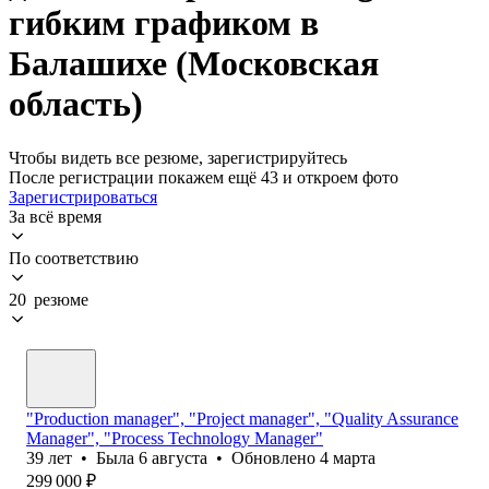
гибким графиком в
Балашихе (Московская
область)
Чтобы видеть все резюме, зарегистрируйтесь
После регистрации покажем ещё 43 и откроем фото
Зарегистрироваться
За всё время
По соответствию
20 резюме
"Production manager", "Project manager", "Quality Assurance
Manager", "Process Technology Manager"
39
лет
•
Была
6 августа
•
Обновлено
4 марта
299 000
₽