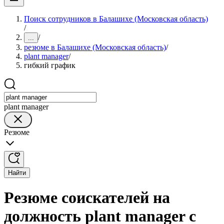
Поиск сотрудников в Балашихе (Московская область)
/
/
...
резюме в Балашихе (Московская область)
/
plant manager
/
гибкий график
plant manager
Резюме
Найти
Резюме соискателей на
должность plant manager с