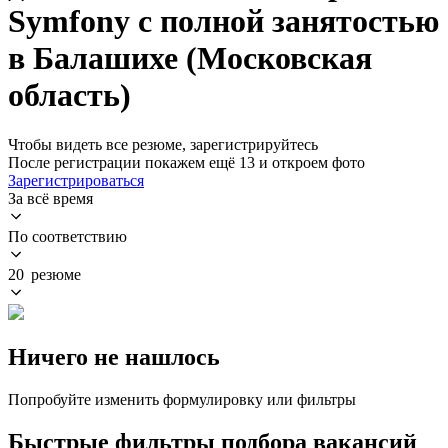
Symfony с полной занятостью
в Балашихе (Московская
область)
Чтобы видеть все резюме, зарегистрируйтесь
После регистрации покажем ещё 13 и откроем фото
Зарегистрироваться
За всё время
По соответствию
20 резюме
Ничего не нашлось
Попробуйте изменить формулировку или фильтры
Быстрые фильтры подбора вакансий