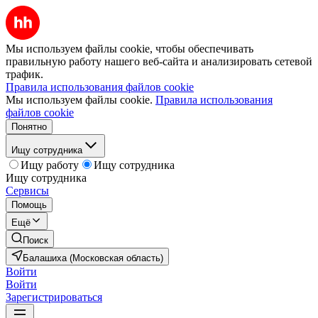
Мы используем файлы cookie, чтобы обеспечивать
правильную работу нашего веб-сайта и анализировать сетевой
трафик.
Правила использования файлов cookie
Мы используем файлы cookie.
Правила использования
файлов cookie
Понятно
Ищу сотрудника
Ищу работу
Ищу сотрудника
Ищу сотрудника
Сервисы
Помощь
Ещё
Поиск
Балашиха (Московская область)
Войти
Войти
Зарегистрироваться