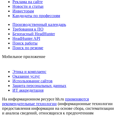
Реклама на сайте
Новости и статьи
Инвесторам
Кандидаты по профессиям
Производственный календарь
Требования к ПО
Безопасный HeadHunter
HeadHunter API
Поиск работы
Поиск по резюме
Мобильное приложение
Этика и комплаенс
Оказание услуг
Использование сайтов
Защита персональных данных
ИТ аккредитация
На информационном ресурсе hh.ru
применяются
рекомендательные технологии
(информационные технологии
предоставления информации на основе сбора, систематизации
и анализа сведений, относящихся к предпочтениям