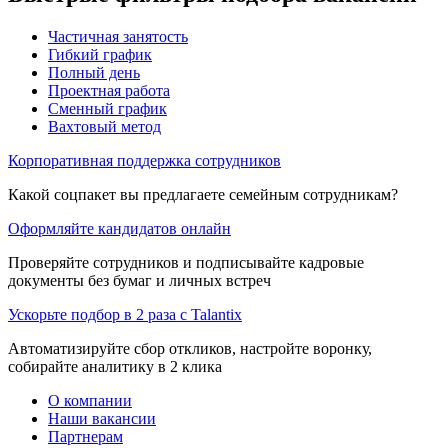
Частичная занятость
Гибкий график
Полный день
Проектная работа
Сменный график
Вахтовый метод
Корпоративная поддержка сотрудников
Какой соцпакет вы предлагаете семейным сотрудникам?
Оформляйте кандидатов онлайн
Проверяйте сотрудников и подписывайте кадровые
документы без бумаг и личных встреч
Ускорьте подбор в 2 раза с Talantix
Автоматизируйте сбор откликов, настройте воронку,
собирайте аналитику в 2 клика
О компании
Наши вакансии
Партнерам