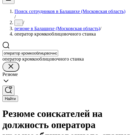
Поиск сотрудников в Балашихе (Московская область)
/
/
...
резюме в Балашихе (Московская область)
/
оператор кромкооблицовочного станка
оператор кромкооблицовочного станка
Резюме
Найти
Резюме соискателей на
должность оператора