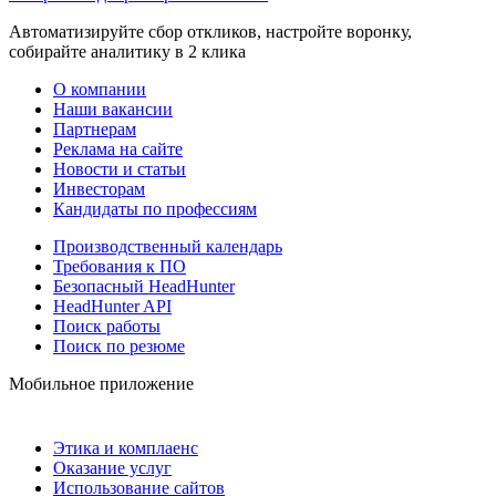
Автоматизируйте сбор откликов, настройте воронку,
собирайте аналитику в 2 клика
О компании
Наши вакансии
Партнерам
Реклама на сайте
Новости и статьи
Инвесторам
Кандидаты по профессиям
Производственный календарь
Требования к ПО
Безопасный HeadHunter
HeadHunter API
Поиск работы
Поиск по резюме
Мобильное приложение
Этика и комплаенс
Оказание услуг
Использование сайтов