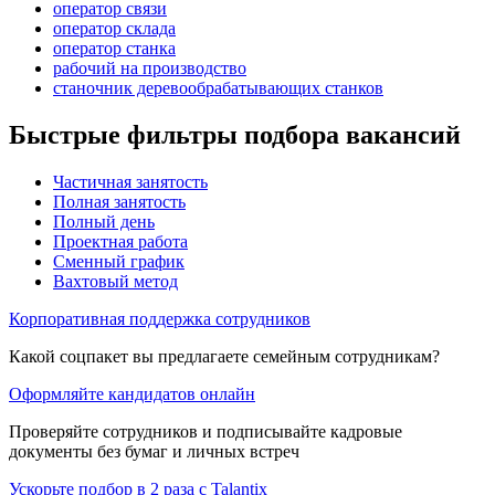
оператор связи
оператор склада
оператор станка
рабочий на производство
станочник деревообрабатывающих станков
Быстрые фильтры подбора вакансий
Частичная занятость
Полная занятость
Полный день
Проектная работа
Сменный график
Вахтовый метод
Корпоративная поддержка сотрудников
Какой соцпакет вы предлагаете семейным сотрудникам?
Оформляйте кандидатов онлайн
Проверяйте сотрудников и подписывайте кадровые
документы без бумаг и личных встреч
Ускорьте подбор в 2 раза с Talantix