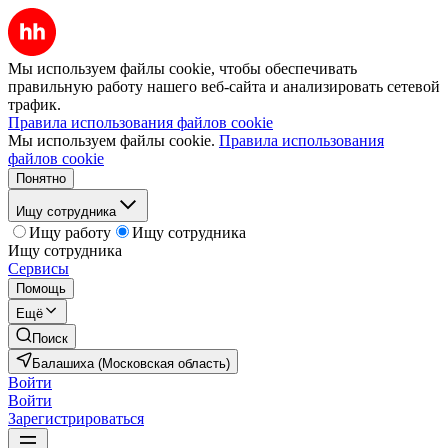
Мы используем файлы cookie, чтобы обеспечивать
правильную работу нашего веб-сайта и анализировать сетевой
трафик.
Правила использования файлов cookie
Мы используем файлы cookie.
Правила использования
файлов cookie
Понятно
Ищу сотрудника
Ищу работу
Ищу сотрудника
Ищу сотрудника
Сервисы
Помощь
Ещё
Поиск
Балашиха (Московская область)
Войти
Войти
Зарегистрироваться