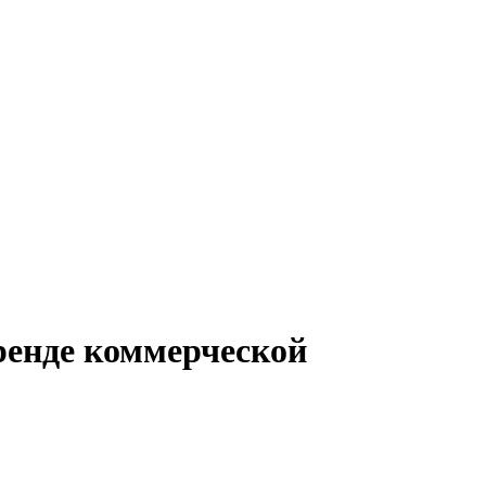
ренде коммерческой