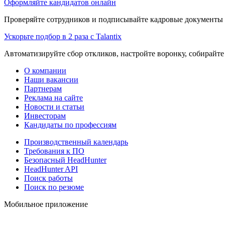
Оформляйте кандидатов онлайн
Проверяйте сотрудников и подписывайте кадровые документы 
Ускорьте подбор в 2 раза с Talantix
Автоматизируйте сбор откликов, настройте воронку, собирайте
О компании
Наши вакансии
Партнерам
Реклама на сайте
Новости и статьи
Инвесторам
Кандидаты по профессиям
Производственный календарь
Требования к ПО
Безопасный HeadHunter
HeadHunter API
Поиск работы
Поиск по резюме
Мобильное приложение