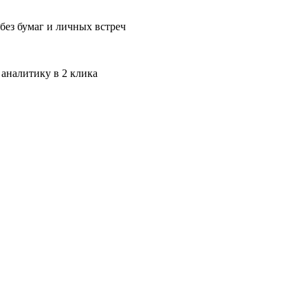
без бумаг и личных встреч
 аналитику в 2 клика