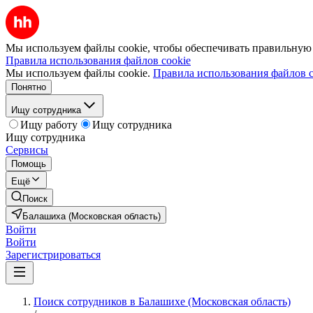
Мы используем файлы cookie, чтобы обеспечивать правильную р
Правила использования файлов cookie
Мы используем файлы cookie.
Правила использования файлов c
Понятно
Ищу сотрудника
Ищу работу
Ищу сотрудника
Ищу сотрудника
Сервисы
Помощь
Ещё
Поиск
Балашиха (Московская область)
Войти
Войти
Зарегистрироваться
Поиск сотрудников в Балашихе (Московская область)