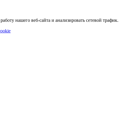
аботу нашего веб-сайта и анализировать сетевой трафик.
ookie