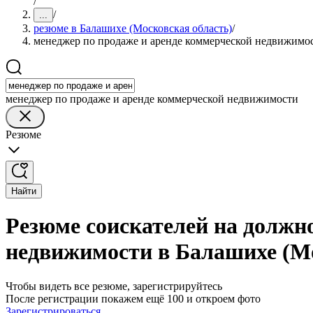
/
/
...
резюме в Балашихе (Московская область)
/
менеджер по продаже и аренде коммерческой недвижимо
менеджер по продаже и аренде коммерческой недвижимости
Резюме
Найти
Резюме соискателей на должн
недвижимости в Балашихе (Мо
Чтобы видеть все резюме, зарегистрируйтесь
После регистрации покажем ещё 100 и откроем фото
Зарегистрироваться