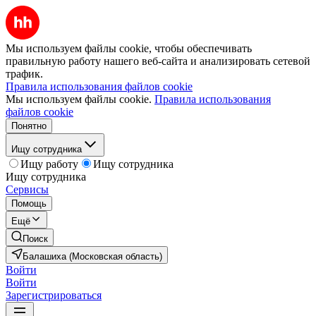
Мы используем файлы cookie, чтобы обеспечивать
правильную работу нашего веб-сайта и анализировать сетевой
трафик.
Правила использования файлов cookie
Мы используем файлы cookie.
Правила использования
файлов cookie
Понятно
Ищу сотрудника
Ищу работу
Ищу сотрудника
Ищу сотрудника
Сервисы
Помощь
Ещё
Поиск
Балашиха (Московская область)
Войти
Войти
Зарегистрироваться