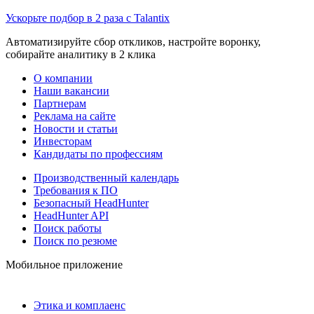
Ускорьте подбор в 2 раза с Talantix
Автоматизируйте сбор откликов, настройте воронку,
собирайте аналитику в 2 клика
О компании
Наши вакансии
Партнерам
Реклама на сайте
Новости и статьи
Инвесторам
Кандидаты по профессиям
Производственный календарь
Требования к ПО
Безопасный HeadHunter
HeadHunter API
Поиск работы
Поиск по резюме
Мобильное приложение
Этика и комплаенс