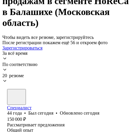
продажам в сегменте HoReCa
в Балашихе (Московская
область)
Чтобы видеть все резюме, зарегистрируйтесь
После регистрации покажем ещё 56 и откроем фото
Зарегистрироваться
За всё время
По соответствию
20 резюме
Специалист
44
года
•
Был
сегодня
•
Обновлено
сегодня
150 000
₽
Рассматривает предложения
Общий опыт