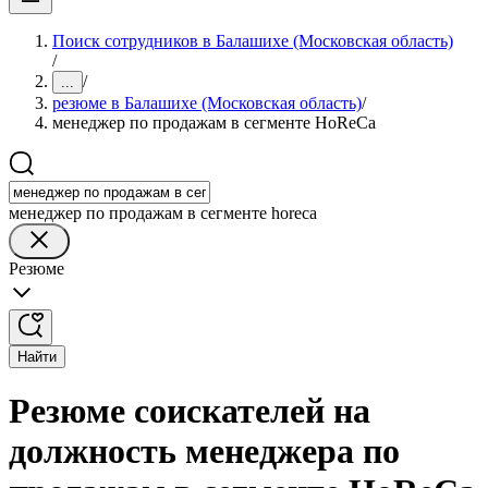
Поиск сотрудников в Балашихе (Московская область)
/
/
...
резюме в Балашихе (Московская область)
/
менеджер по продажам в сегменте HoReCa
менеджер по продажам в сегменте horeca
Резюме
Найти
Резюме соискателей на
должность менеджера по