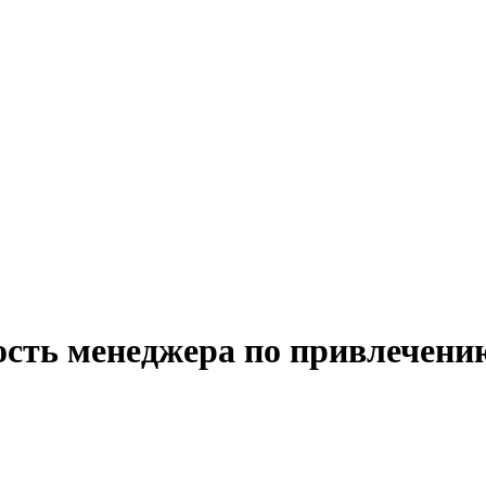
ость менеджера по привлечени