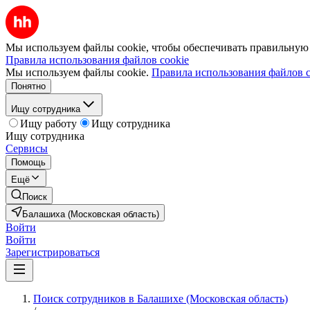
Мы используем файлы cookie, чтобы обеспечивать правильную р
Правила использования файлов cookie
Мы используем файлы cookie.
Правила использования файлов c
Понятно
Ищу сотрудника
Ищу работу
Ищу сотрудника
Ищу сотрудника
Сервисы
Помощь
Ещё
Поиск
Балашиха (Московская область)
Войти
Войти
Зарегистрироваться
Поиск сотрудников в Балашихе (Московская область)