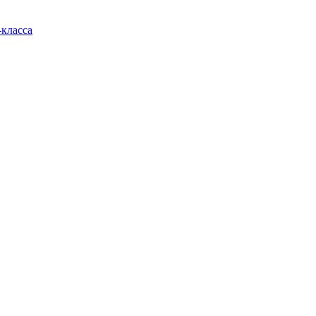
класса