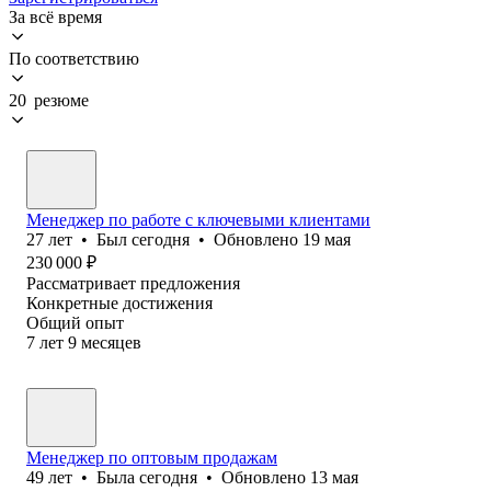
За всё время
По соответствию
20 резюме
Менеджер по работе с ключевыми клиентами
27
лет
•
Был
сегодня
•
Обновлено
19 мая
230 000
₽
Рассматривает предложения
Конкретные достижения
Общий опыт
7
лет
9
месяцев
Менеджер по оптовым продажам
49
лет
•
Была
сегодня
•
Обновлено
13 мая