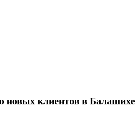
ю новых клиентов в Балашихе