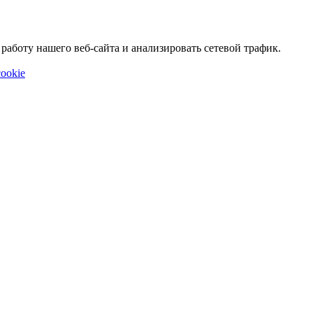
аботу нашего веб-сайта и анализировать сетевой трафик.
ookie