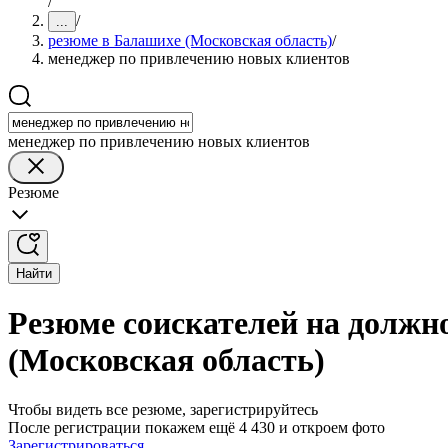
/
/
...
резюме в Балашихе (Московская область)
/
менеджер по привлечению новых клиентов
менеджер по привлечению новых клиентов
Резюме
Найти
Резюме соискателей на должн
(Московская область)
Чтобы видеть все резюме, зарегистрируйтесь
После регистрации покажем ещё 4 430 и откроем фото
Зарегистрироваться