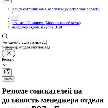
Поиск сотрудников в Балашихе (Московская область)
/
/
...
резюме в Балашихе (Московская область)
/
менеджер отдела закупок ВЭД
менеджер отдела закупок вэд
Резюме
Найти
Резюме соискателей на
должность менеджера отдела