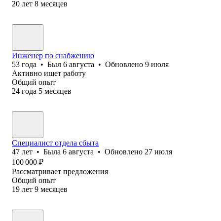
20
лет
8
месяцев
Инженер по снабжению
53
года
•
Был
6 августа
•
Обновлено
9 июля
Активно ищет работу
Общий опыт
24
года
5
месяцев
Специалист отдела сбыта
47
лет
•
Была
6 августа
•
Обновлено
27 июля
100 000
₽
Рассматривает предложения
Общий опыт
19
лет
9
месяцев