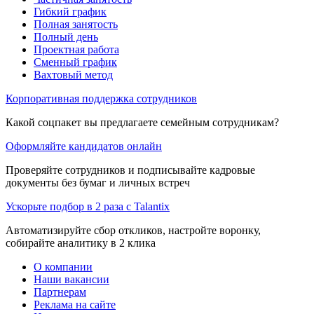
Гибкий график
Полная занятость
Полный день
Проектная работа
Сменный график
Вахтовый метод
Корпоративная поддержка сотрудников
Какой соцпакет вы предлагаете семейным сотрудникам?
Оформляйте кандидатов онлайн
Проверяйте сотрудников и подписывайте кадровые
документы без бумаг и личных встреч
Ускорьте подбор в 2 раза с Talantix
Автоматизируйте сбор откликов, настройте воронку,
собирайте аналитику в 2 клика
О компании
Наши вакансии
Партнерам
Реклама на сайте