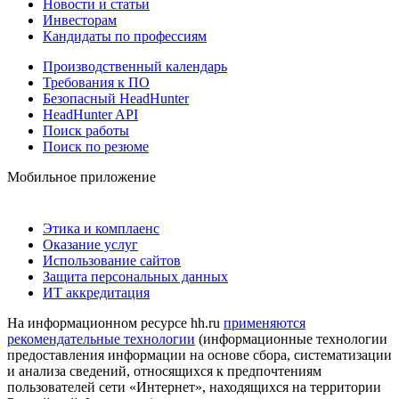
Новости и статьи
Инвесторам
Кандидаты по профессиям
Производственный календарь
Требования к ПО
Безопасный HeadHunter
HeadHunter API
Поиск работы
Поиск по резюме
Мобильное приложение
Этика и комплаенс
Оказание услуг
Использование сайтов
Защита персональных данных
ИТ аккредитация
На информационном ресурсе hh.ru
применяются
рекомендательные технологии
(информационные технологии
предоставления информации на основе сбора, систематизации
и анализа сведений, относящихся к предпочтениям
пользователей сети «Интернет», находящихся на территории