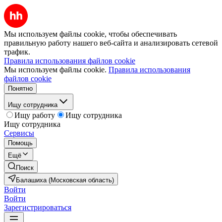
Мы используем файлы cookie, чтобы обеспечивать
правильную работу нашего веб-сайта и анализировать сетевой
трафик.
Правила использования файлов cookie
Мы используем файлы cookie.
Правила использования
файлов cookie
Понятно
Ищу сотрудника
Ищу работу
Ищу сотрудника
Ищу сотрудника
Сервисы
Помощь
Ещё
Поиск
Балашиха (Московская область)
Войти
Войти
Зарегистрироваться