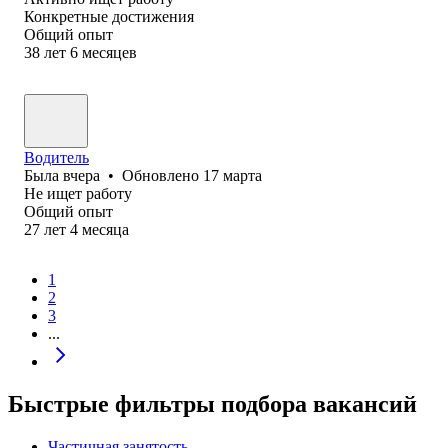
Конкретные достижения
Общий опыт
38
лет
6
месяцев
Водитель
Была
вчера
•
Обновлено
17 марта
Не ищет работу
Общий опыт
27
лет
4
месяца
1
2
3
...
Быстрые фильтры подбора вакансий
Частичная занятость