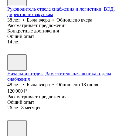
Руководитель отдела снабжения и логистики, ВЭД,
директор по закупкам
38
лет
•
Была
вчера
•
Обновлено
вчера
Рассматривает предложения
Конкретные достижения
Общий опыт
14
лет
Начальник отдела,Заместитель начальника отдела
снабжения
48
лет
•
Была
вчера
•
Обновлено
18 июля
120 000
₽
Рассматривает предложения
Общий опыт
26
лет
8
месяцев