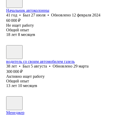
Начальник автоколонны
41
год
•
Был
27 июля
•
Обновлено
12 февраля 2024
60 000
₽
Не ищет работу
Общий опыт
18
лет
8
месяцев
водитель со своим автомобилем газель
38
лет
•
Был
5 августа
•
Обновлено
29 марта
300 000
₽
Активно ищет работу
Общий опыт
13
лет
10
месяцев
Менеджер