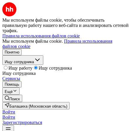
Мы используем файлы cookie, чтобы обеспечивать
правильную работу нашего веб-сайта и анализировать сетевой
трафик.
Правила использования файлов cookie
Мы используем файлы cookie.
Правила использования
файлов cookie
Понятно
Ищу сотрудника
Ищу работу
Ищу сотрудника
Ищу сотрудника
Сервисы
Помощь
Ещё
Поиск
Балашиха (Московская область)
Войти
Войти
Зарегистрироваться