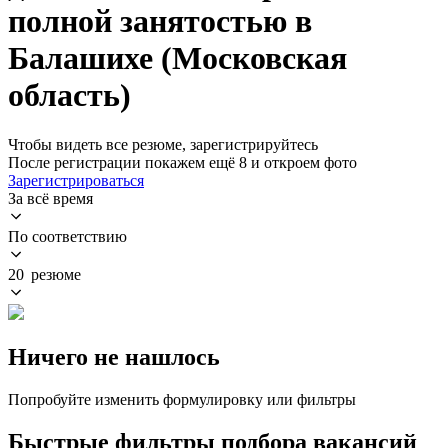
полной занятостью в
Балашихе (Московская
область)
Чтобы видеть все резюме, зарегистрируйтесь
После регистрации покажем ещё 8 и откроем фото
Зарегистрироваться
За всё время
По соответствию
20 резюме
Ничего не нашлось
Попробуйте изменить формулировку или фильтры
Быстрые фильтры подбора вакансий