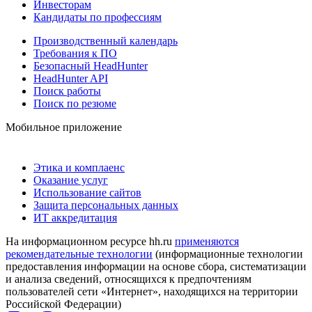
Инвесторам
Кандидаты по профессиям
Производственный календарь
Требования к ПО
Безопасный HeadHunter
HeadHunter API
Поиск работы
Поиск по резюме
Мобильное приложение
Этика и комплаенс
Оказание услуг
Использование сайтов
Защита персональных данных
ИТ аккредитация
На информационном ресурсе hh.ru
применяются
рекомендательные технологии
(информационные технологии
предоставления информации на основе сбора, систематизации
и анализа сведений, относящихся к предпочтениям
пользователей сети «Интернет», находящихся на территории
Российской Федерации)