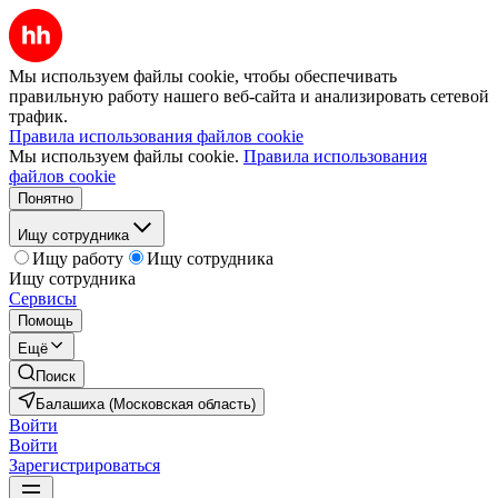
Мы используем файлы cookie, чтобы обеспечивать
правильную работу нашего веб-сайта и анализировать сетевой
трафик.
Правила использования файлов cookie
Мы используем файлы cookie.
Правила использования
файлов cookie
Понятно
Ищу сотрудника
Ищу работу
Ищу сотрудника
Ищу сотрудника
Сервисы
Помощь
Ещё
Поиск
Балашиха (Московская область)
Войти
Войти
Зарегистрироваться