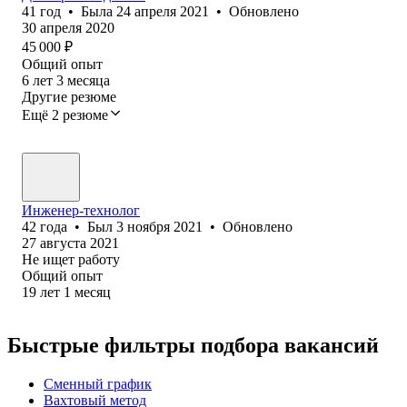
41
год
•
Была
24 апреля 2021
•
Обновлено
30 апреля 2020
45 000
₽
Общий опыт
6
лет
3
месяца
Другие резюме
Ещё 2 резюме
Инженер-технолог
42
года
•
Был
3 ноября 2021
•
Обновлено
27 августа 2021
Не ищет работу
Общий опыт
19
лет
1
месяц
Быстрые фильтры подбора вакансий
Сменный график
Вахтовый метод