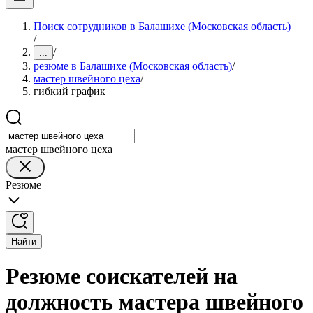
Поиск сотрудников в Балашихе (Московская область)
/
/
...
резюме в Балашихе (Московская область)
/
мастер швейного цеха
/
гибкий график
мастер швейного цеха
Резюме
Найти
Резюме соискателей на
должность мастера швейного