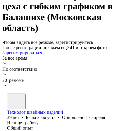
цеха с гибким графиком в
Балашихе (Московская
область)
Чтобы видеть все резюме, зарегистрируйтесь
После регистрации покажем ещё 41 и откроем фото
Зарегистрироваться
За всё время
По соответствию
20 резюме
Технолог швейных изделий
39
лет
•
Была
3 августа
•
Обновлено
17 апреля
Не ищет работу
Общий опыт