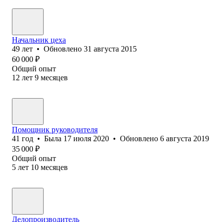
Начальник цеха
49
лет
•
Обновлено
31 августа 2015
60 000
₽
Общий опыт
12
лет
9
месяцев
Помощник руководителя
41
год
•
Была
17 июля 2020
•
Обновлено
6 августа 2019
35 000
₽
Общий опыт
5
лет
10
месяцев
Делопроизводитель