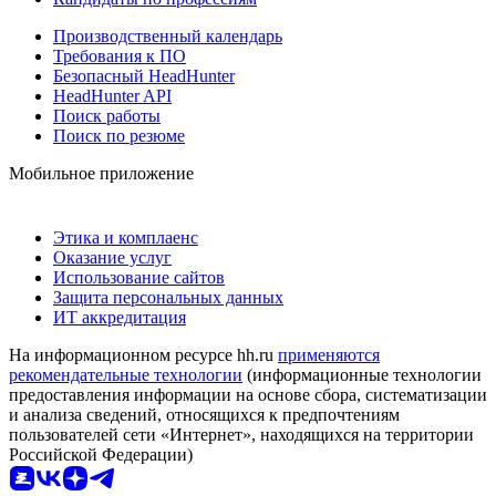
Производственный календарь
Требования к ПО
Безопасный HeadHunter
HeadHunter API
Поиск работы
Поиск по резюме
Мобильное приложение
Этика и комплаенс
Оказание услуг
Использование сайтов
Защита персональных данных
ИТ аккредитация
На информационном ресурсе hh.ru
применяются
рекомендательные технологии
(информационные технологии
предоставления информации на основе сбора, систематизации
и анализа сведений, относящихся к предпочтениям
пользователей сети «Интернет», находящихся на территории
Российской Федерации)