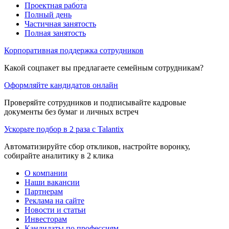
Проектная работа
Полный день
Частичная занятость
Полная занятость
Корпоративная поддержка сотрудников
Какой соцпакет вы предлагаете семейным сотрудникам?
Оформляйте кандидатов онлайн
Проверяйте сотрудников и подписывайте кадровые
документы без бумаг и личных встреч
Ускорьте подбор в 2 раза с Talantix
Автоматизируйте сбор откликов, настройте воронку,
собирайте аналитику в 2 клика
О компании
Наши вакансии
Партнерам
Реклама на сайте
Новости и статьи
Инвесторам
Кандидаты по профессиям