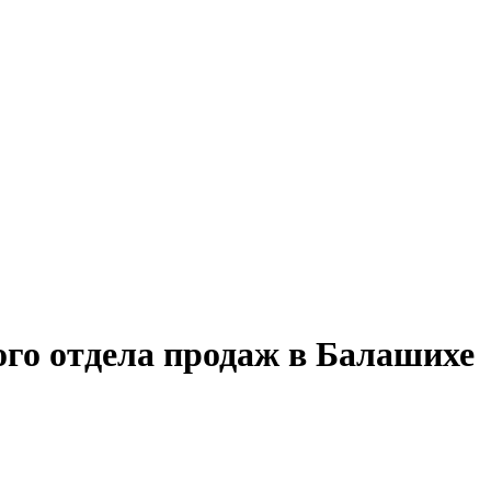
ого отдела продаж в Балашихе