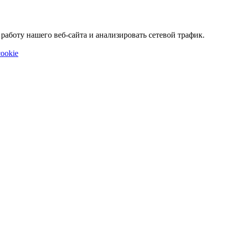
аботу нашего веб-сайта и анализировать сетевой трафик.
ookie