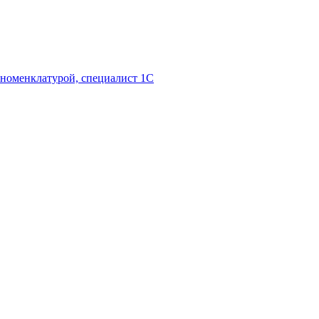
 номенклатурой, специалист 1С