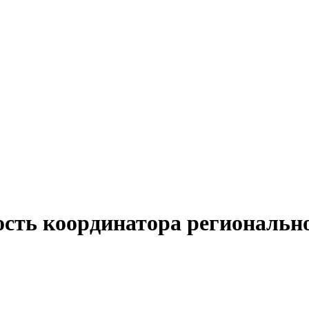
ость координатора региональн