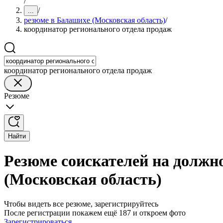
/
/
...
резюме в Балашихе (Московская область)
/
координатор регионального отдела продаж
координатор регионального отдела продаж
Резюме
Найти
Резюме соискателей на должн
(Московская область)
Чтобы видеть все резюме, зарегистрируйтесь
После регистрации покажем ещё 187 и откроем фото
Зарегистрироваться