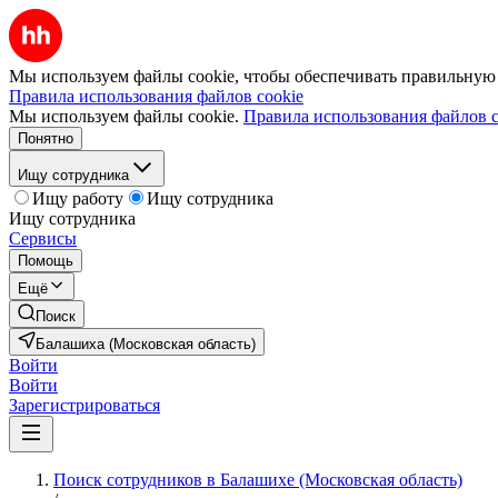
Мы используем файлы cookie, чтобы обеспечивать правильную р
Правила использования файлов cookie
Мы используем файлы cookie.
Правила использования файлов c
Понятно
Ищу сотрудника
Ищу работу
Ищу сотрудника
Ищу сотрудника
Сервисы
Помощь
Ещё
Поиск
Балашиха (Московская область)
Войти
Войти
Зарегистрироваться
Поиск сотрудников в Балашихе (Московская область)