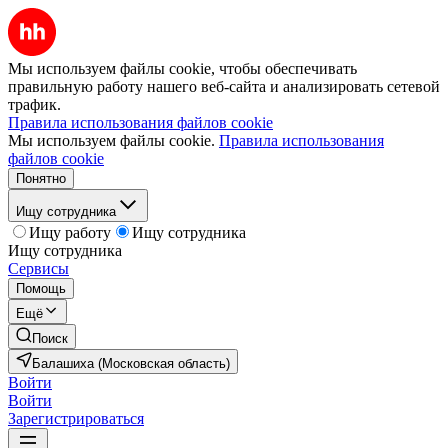
Мы используем файлы cookie, чтобы обеспечивать
правильную работу нашего веб-сайта и анализировать сетевой
трафик.
Правила использования файлов cookie
Мы используем файлы cookie.
Правила использования
файлов cookie
Понятно
Ищу сотрудника
Ищу работу
Ищу сотрудника
Ищу сотрудника
Сервисы
Помощь
Ещё
Поиск
Балашиха (Московская область)
Войти
Войти
Зарегистрироваться