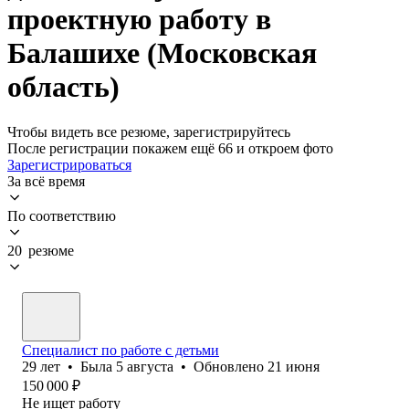
проектную работу в
Балашихе (Московская
область)
Чтобы видеть все резюме, зарегистрируйтесь
После регистрации покажем ещё 66 и откроем фото
Зарегистрироваться
За всё время
По соответствию
20 резюме
Специалист по работе с детьми
29
лет
•
Была
5 августа
•
Обновлено
21 июня
150 000
₽
Не ищет работу