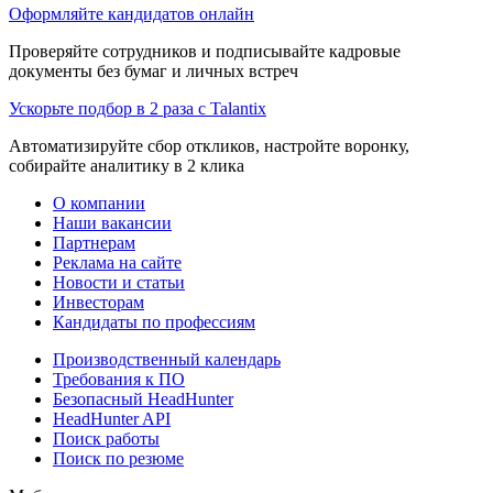
Оформляйте кандидатов онлайн
Проверяйте сотрудников и подписывайте кадровые
документы без бумаг и личных встреч
Ускорьте подбор в 2 раза с Talantix
Автоматизируйте сбор откликов, настройте воронку,
собирайте аналитику в 2 клика
О компании
Наши вакансии
Партнерам
Реклама на сайте
Новости и статьи
Инвесторам
Кандидаты по профессиям
Производственный календарь
Требования к ПО
Безопасный HeadHunter
HeadHunter API
Поиск работы
Поиск по резюме