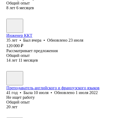
Общий опыт
8
лет
6
месяцев
Инженер ККТ
35
лет
•
Был
вчера
•
Обновлено
23 июля
120 000
₽
Рассматривает предложения
Общий опыт
14
лет
11
месяцев
Преподаватель английского и французского языков
41
год
•
Была
10 июля
•
Обновлено
1 июля 2022
Не ищет работу
Общий опыт
20
лет