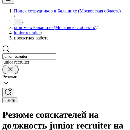
Поиск сотрудников в Балашихе (Московская область)
/
/
...
резюме в Балашихе (Московская область)
/
junior recruiter
/
проектная работа
junior recruiter
Резюме
Найти
Резюме соискателей на
должность junior recruiter на