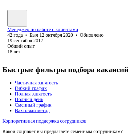
Менеджер по работе с клиентами
42
года
•
Был
12 октября 2020
•
Обновлено
19 сентября 2017
Общий опыт
18
лет
Быстрые фильтры подбора вакансий
Частичная занятость
Гибкий график
Полная занятость
Полный день
Сменный график
Вахтовый метод
Корпоративная поддержка сотрудников
Какой соцпакет вы предлагаете семейным сотрудникам?