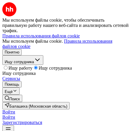
Мы используем файлы cookie, чтобы обеспечивать
правильную работу нашего веб-сайта и анализировать сетевой
трафик.
Правила использования файлов cookie
Мы используем файлы cookie.
Правила использования
файлов cookie
Понятно
Ищу сотрудника
Ищу работу
Ищу сотрудника
Ищу сотрудника
Сервисы
Помощь
Ещё
Поиск
Балашиха (Московская область)
Войти
Войти
Зарегистрироваться