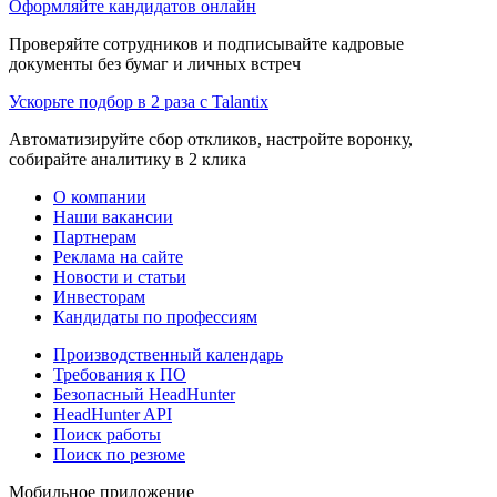
Оформляйте кандидатов онлайн
Проверяйте сотрудников и подписывайте кадровые
документы без бумаг и личных встреч
Ускорьте подбор в 2 раза с Talantix
Автоматизируйте сбор откликов, настройте воронку,
собирайте аналитику в 2 клика
О компании
Наши вакансии
Партнерам
Реклама на сайте
Новости и статьи
Инвесторам
Кандидаты по профессиям
Производственный календарь
Требования к ПО
Безопасный HeadHunter
HeadHunter API
Поиск работы
Поиск по резюме
Мобильное приложение