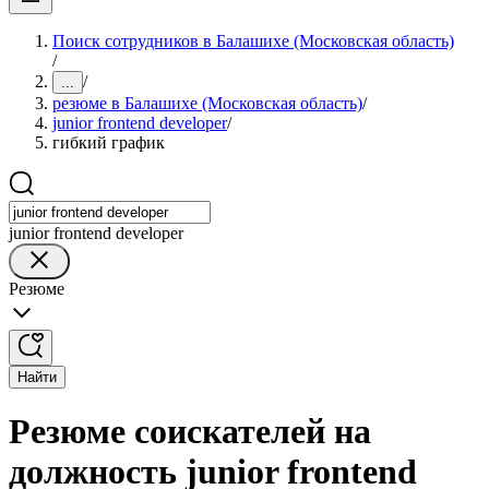
Поиск сотрудников в Балашихе (Московская область)
/
/
...
резюме в Балашихе (Московская область)
/
junior frontend developer
/
гибкий график
junior frontend developer
Резюме
Найти
Резюме соискателей на
должность junior frontend