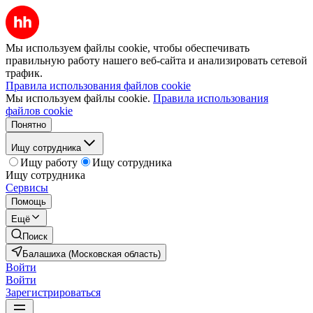
Мы используем файлы cookie, чтобы обеспечивать
правильную работу нашего веб-сайта и анализировать сетевой
трафик.
Правила использования файлов cookie
Мы используем файлы cookie.
Правила использования
файлов cookie
Понятно
Ищу сотрудника
Ищу работу
Ищу сотрудника
Ищу сотрудника
Сервисы
Помощь
Ещё
Поиск
Балашиха (Московская область)
Войти
Войти
Зарегистрироваться