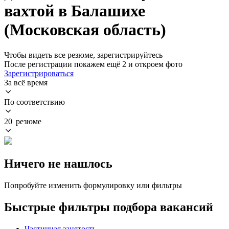
вахтой в Балашихе
(Московская область)
Чтобы видеть все резюме, зарегистрируйтесь
После регистрации покажем ещё 2 и откроем фото
Зарегистрироваться
За всё время
По соответствию
20 резюме
Ничего не нашлось
Попробуйте изменить формулировку или фильтры
Быстрые фильтры подбора вакансий
Частичная занятость