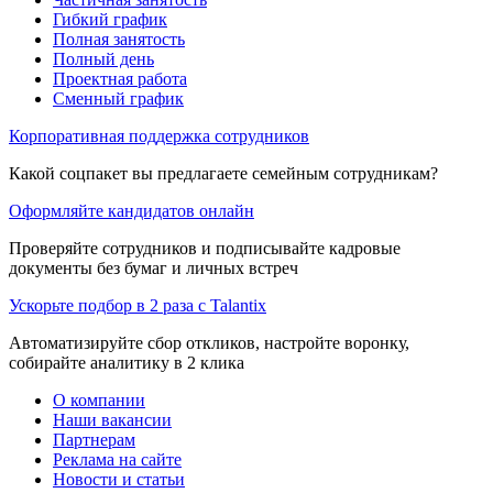
Гибкий график
Полная занятость
Полный день
Проектная работа
Сменный график
Корпоративная поддержка сотрудников
Какой соцпакет вы предлагаете семейным сотрудникам?
Оформляйте кандидатов онлайн
Проверяйте сотрудников и подписывайте кадровые
документы без бумаг и личных встреч
Ускорьте подбор в 2 раза с Talantix
Автоматизируйте сбор откликов, настройте воронку,
собирайте аналитику в 2 клика
О компании
Наши вакансии
Партнерам
Реклама на сайте
Новости и статьи