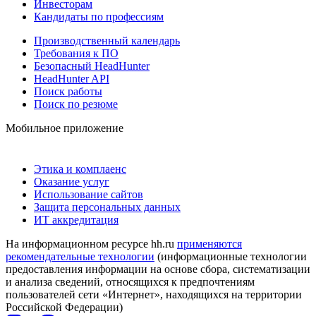
Инвесторам
Кандидаты по профессиям
Производственный календарь
Требования к ПО
Безопасный HeadHunter
HeadHunter API
Поиск работы
Поиск по резюме
Мобильное приложение
Этика и комплаенс
Оказание услуг
Использование сайтов
Защита персональных данных
ИТ аккредитация
На информационном ресурсе hh.ru
применяются
рекомендательные технологии
(информационные технологии
предоставления информации на основе сбора, систематизации
и анализа сведений, относящихся к предпочтениям
пользователей сети «Интернет», находящихся на территории
Российской Федерации)