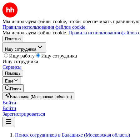
Мы используем файлы cookie, чтобы обеспечивать правильную р
Правила использования файлов cookie
Мы используем файлы cookie.
Правила использования файлов c
Понятно
Ищу сотрудника
Ищу работу
Ищу сотрудника
Ищу сотрудника
Сервисы
Помощь
Ещё
Поиск
Балашиха (Московская область)
Войти
Войти
Зарегистрироваться
Поиск сотрудников в Балашихе (Московская область)