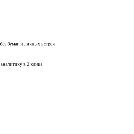
без бумаг и личных встреч
 аналитику в 2 клика