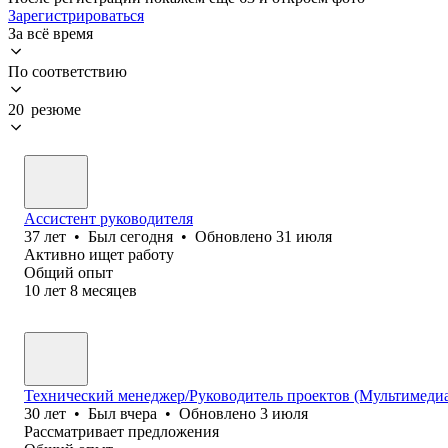
Зарегистрироваться
За всё время
По соответствию
20 резюме
Ассистент руководителя
37
лет
•
Был
сегодня
•
Обновлено
31 июля
Активно ищет работу
Общий опыт
10
лет
8
месяцев
Технический менеджер/Руководитель проектов (Мультимеди
30
лет
•
Был
вчера
•
Обновлено
3 июля
Рассматривает предложения