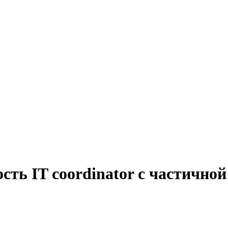
сть IT coordinator с частично