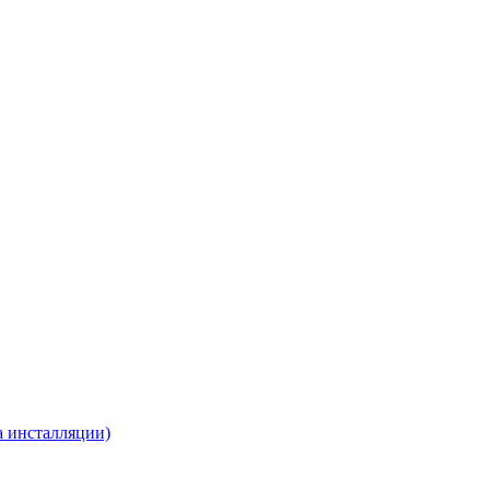
а инсталляции)