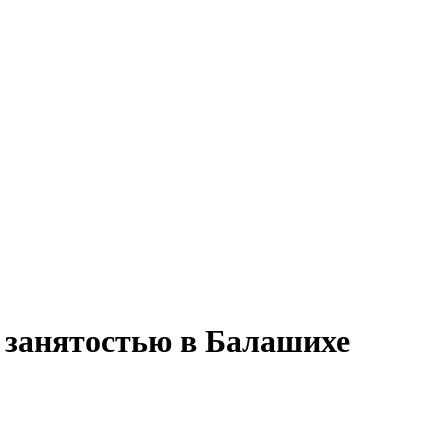
й занятостью в Балашихе