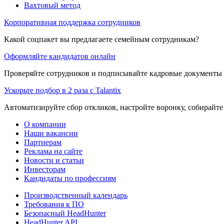
Вахтовый метод
Корпоративная поддержка сотрудников
Какой соцпакет вы предлагаете семейным сотрудникам?
Оформляйте кандидатов онлайн
Проверяйте сотрудников и подписывайте кадровые документы 
Ускорьте подбор в 2 раза с Talantix
Автоматизируйте сбор откликов, настройте воронку, собирайте
О компании
Наши вакансии
Партнерам
Реклама на сайте
Новости и статьи
Инвесторам
Кандидаты по профессиям
Производственный календарь
Требования к ПО
Безопасный HeadHunter
HeadHunter API