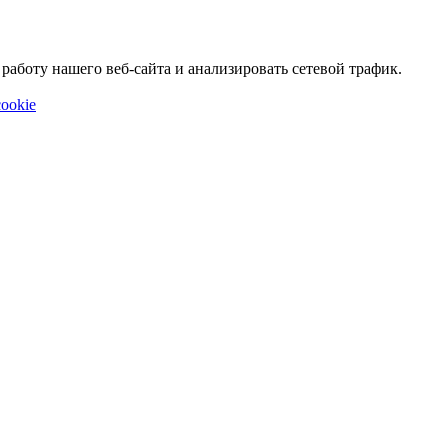
аботу нашего веб-сайта и анализировать сетевой трафик.
ookie