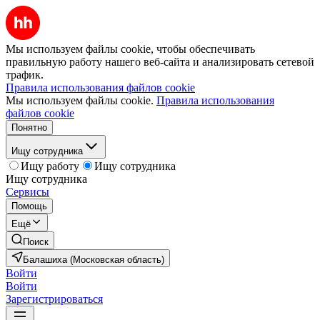
Мы используем файлы cookie, чтобы обеспечивать
правильную работу нашего веб-сайта и анализировать сетевой
трафик.
Правила использования файлов cookie
Мы используем файлы cookie.
Правила использования
файлов cookie
Понятно
Ищу сотрудника
Ищу работу
Ищу сотрудника
Ищу сотрудника
Сервисы
Помощь
Ещё
Поиск
Балашиха (Московская область)
Войти
Войти
Зарегистрироваться