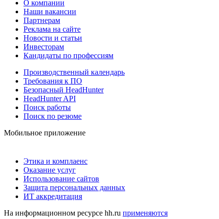
О компании
Наши вакансии
Партнерам
Реклама на сайте
Новости и статьи
Инвесторам
Кандидаты по профессиям
Производственный календарь
Требования к ПО
Безопасный HeadHunter
HeadHunter API
Поиск работы
Поиск по резюме
Мобильное приложение
Этика и комплаенс
Оказание услуг
Использование сайтов
Защита персональных данных
ИТ аккредитация
На информационном ресурсе hh.ru
применяются