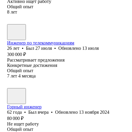
Активно ищет работу
Общий опыт
8
лет
Инженер по телекоммуникациям
26
лет
•
Был
27 июля
•
Обновлено
13 июля
300 000
₽
Рассматривает предложения
Конкретные достижения
Общий опыт
7
лет
4
месяца
Горный инженер
62
года
•
Был
вчера
•
Обновлено
13 ноября 2024
80 000
₽
Не ищет работу
Общий опыт