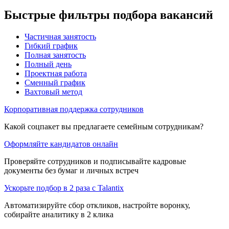
Быстрые фильтры подбора вакансий
Частичная занятость
Гибкий график
Полная занятость
Полный день
Проектная работа
Сменный график
Вахтовый метод
Корпоративная поддержка сотрудников
Какой соцпакет вы предлагаете семейным сотрудникам?
Оформляйте кандидатов онлайн
Проверяйте сотрудников и подписывайте кадровые
документы без бумаг и личных встреч
Ускорьте подбор в 2 раза с Talantix
Автоматизируйте сбор откликов, настройте воронку,
собирайте аналитику в 2 клика