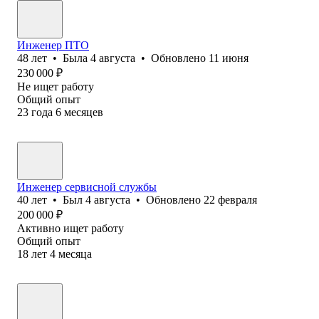
Инженер ПТО
48
лет
•
Была
4 августа
•
Обновлено
11 июня
230 000
₽
Не ищет работу
Общий опыт
23
года
6
месяцев
Инженер сервисной службы
40
лет
•
Был
4 августа
•
Обновлено
22 февраля
200 000
₽
Активно ищет работу
Общий опыт
18
лет
4
месяца