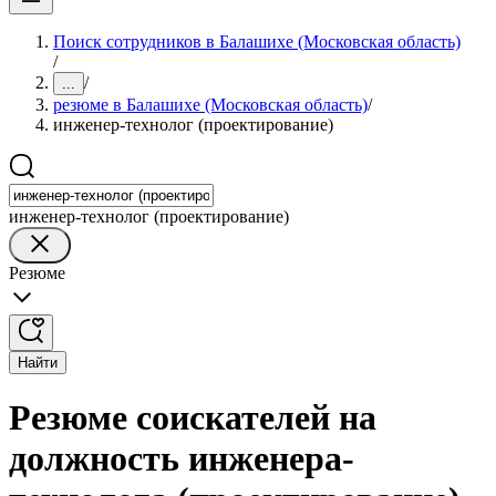
Поиск сотрудников в Балашихе (Московская область)
/
/
...
резюме в Балашихе (Московская область)
/
инженер-технолог (проектирование)
инженер-технолог (проектирование)
Резюме
Найти
Резюме соискателей на
должность инженера-