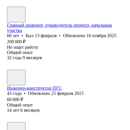
Главный инженер, руководитель проекта, начальник
участка
60
лет
•
Был
13 февраля
•
Обновлено
16 ноября 2025
200 000
₽
Не ищет работу
Общий опыт
32
года
9
месяцев
Инженер-конструктор ПГС
43
года
•
Обновлено
25 февраля 2015
60 000
₽
Общий опыт
14
лет
6
месяцев