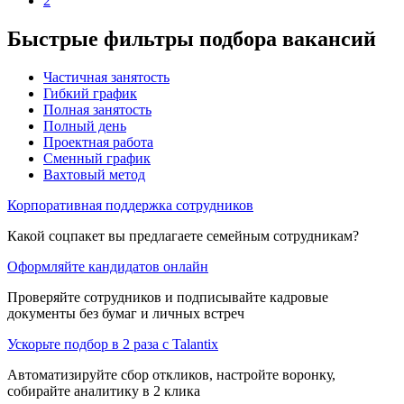
2
Быстрые фильтры подбора вакансий
Частичная занятость
Гибкий график
Полная занятость
Полный день
Проектная работа
Сменный график
Вахтовый метод
Корпоративная поддержка сотрудников
Какой соцпакет вы предлагаете семейным сотрудникам?
Оформляйте кандидатов онлайн
Проверяйте сотрудников и подписывайте кадровые
документы без бумаг и личных встреч
Ускорьте подбор в 2 раза с Talantix
Автоматизируйте сбор откликов, настройте воронку,
собирайте аналитику в 2 клика