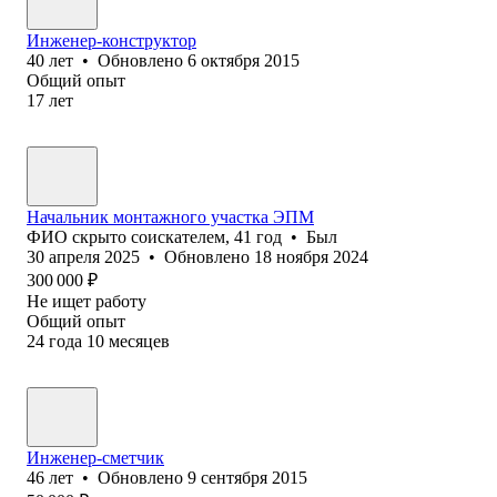
Инженер-конструктор
40
лет
•
Обновлено
6 октября 2015
Общий опыт
17
лет
Начальник монтажного участка ЭПМ
ФИО скрыто соискателем
,
41
год
•
Был
30 апреля 2025
•
Обновлено
18 ноября 2024
300 000
₽
Не ищет работу
Общий опыт
24
года
10
месяцев
Инженер-сметчик
46
лет
•
Обновлено
9 сентября 2015