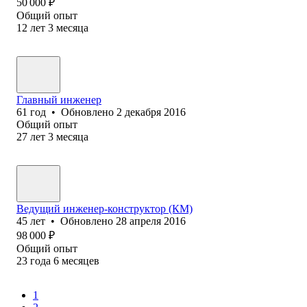
50 000
₽
Общий опыт
12
лет
3
месяца
Главный инженер
61
год
•
Обновлено
2 декабря 2016
Общий опыт
27
лет
3
месяца
Ведущий инженер-конструктор (КМ)
45
лет
•
Обновлено
28 апреля 2016
98 000
₽
Общий опыт
23
года
6
месяцев
1