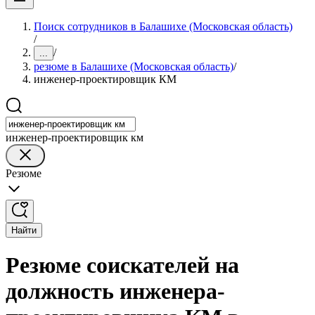
Поиск сотрудников в Балашихе (Московская область)
/
/
...
резюме в Балашихе (Московская область)
/
инженер-проектировщик КМ
инженер-проектировщик км
Резюме
Найти
Резюме соискателей на
должность инженера-