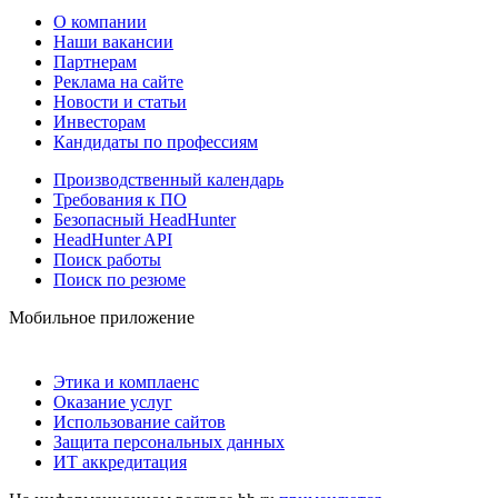
О компании
Наши вакансии
Партнерам
Реклама на сайте
Новости и статьи
Инвесторам
Кандидаты по профессиям
Производственный календарь
Требования к ПО
Безопасный HeadHunter
HeadHunter API
Поиск работы
Поиск по резюме
Мобильное приложение
Этика и комплаенс
Оказание услуг
Использование сайтов
Защита персональных данных
ИТ аккредитация