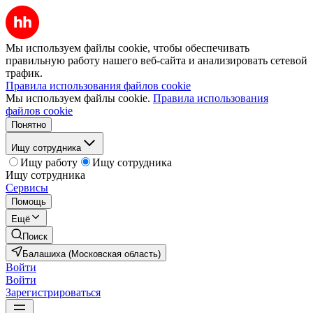
Мы используем файлы cookie, чтобы обеспечивать
правильную работу нашего веб-сайта и анализировать сетевой
трафик.
Правила использования файлов cookie
Мы используем файлы cookie.
Правила использования
файлов cookie
Понятно
Ищу сотрудника
Ищу работу
Ищу сотрудника
Ищу сотрудника
Сервисы
Помощь
Ещё
Поиск
Балашиха (Московская область)
Войти
Войти
Зарегистрироваться