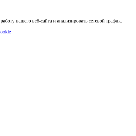
аботу нашего веб-сайта и анализировать сетевой трафик.
ookie