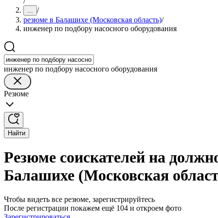
/
/
...
резюме в Балашихе (Московская область)
/
инженер по подбору насосного оборудования
инженер по подбору насосного оборудования
Резюме
Найти
Резюме соискателей на должно
Балашихе (Московская област
Чтобы видеть все резюме, зарегистрируйтесь
После регистрации покажем ещё 104 и откроем фото
Зарегистрироваться