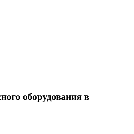
сного оборудования в