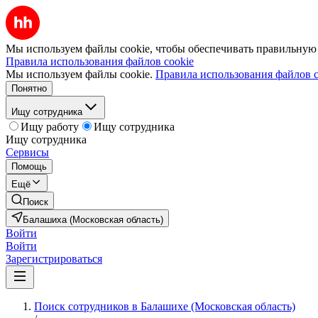
Мы используем файлы cookie, чтобы обеспечивать правильную р
Правила использования файлов cookie
Мы используем файлы cookie.
Правила использования файлов c
Понятно
Ищу сотрудника
Ищу работу
Ищу сотрудника
Ищу сотрудника
Сервисы
Помощь
Ещё
Поиск
Балашиха (Московская область)
Войти
Войти
Зарегистрироваться
Поиск сотрудников в Балашихе (Московская область)