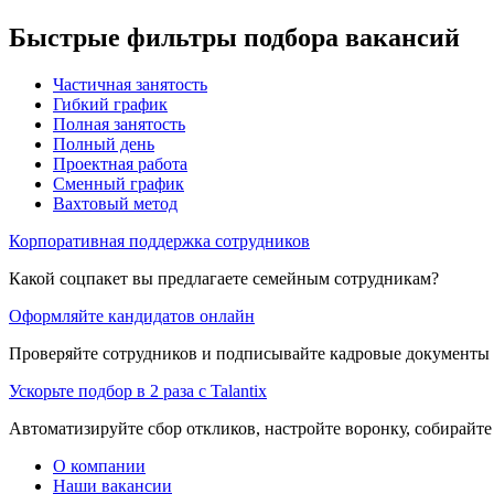
Быстрые фильтры подбора вакансий
Частичная занятость
Гибкий график
Полная занятость
Полный день
Проектная работа
Сменный график
Вахтовый метод
Корпоративная поддержка сотрудников
Какой соцпакет вы предлагаете семейным сотрудникам?
Оформляйте кандидатов онлайн
Проверяйте сотрудников и подписывайте кадровые документы 
Ускорьте подбор в 2 раза с Talantix
Автоматизируйте сбор откликов, настройте воронку, собирайте
О компании
Наши вакансии