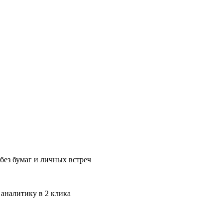
без бумаг и личных встреч
 аналитику в 2 клика