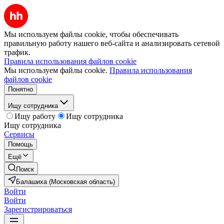
Мы используем файлы cookie, чтобы обеспечивать
правильную работу нашего веб-сайта и анализировать сетевой
трафик.
Правила использования файлов cookie
Мы используем файлы cookie.
Правила использования
файлов cookie
Понятно
Ищу сотрудника
Ищу работу
Ищу сотрудника
Ищу сотрудника
Сервисы
Помощь
Ещё
Поиск
Балашиха (Московская область)
Войти
Войти
Зарегистрироваться