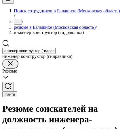
Поиск сотрудников в Балашихе (Московская область)
/
/
...
резюме в Балашихе (Московская область)
/
инженер-конструктор (гидравлика)
инженер-конструктор (гидравлика)
Резюме
Найти
Резюме соискателей на
должность инженера-