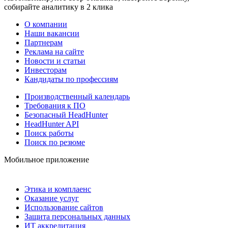
собирайте аналитику в 2 клика
О компании
Наши вакансии
Партнерам
Реклама на сайте
Новости и статьи
Инвесторам
Кандидаты по профессиям
Производственный календарь
Требования к ПО
Безопасный HeadHunter
HeadHunter API
Поиск работы
Поиск по резюме
Мобильное приложение
Этика и комплаенс
Оказание услуг
Использование сайтов
Защита персональных данных
ИТ аккредитация