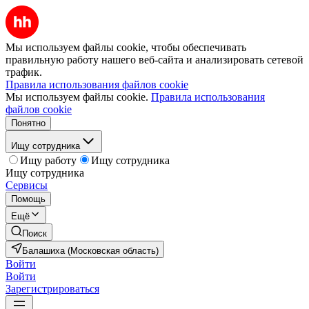
Мы используем файлы cookie, чтобы обеспечивать
правильную работу нашего веб-сайта и анализировать сетевой
трафик.
Правила использования файлов cookie
Мы используем файлы cookie.
Правила использования
файлов cookie
Понятно
Ищу сотрудника
Ищу работу
Ищу сотрудника
Ищу сотрудника
Сервисы
Помощь
Ещё
Поиск
Балашиха (Московская область)
Войти
Войти
Зарегистрироваться