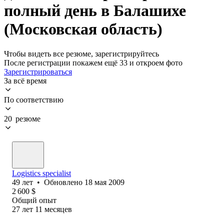
полный день в Балашихе
(Московская область)
Чтобы видеть все резюме, зарегистрируйтесь
После регистрации покажем ещё 33 и откроем фото
Зарегистрироваться
За всё время
По соответствию
20 резюме
Logistics specialist
49
лет
•
Обновлено
18 мая 2009
2 600
$
Общий опыт
27
лет
11
месяцев