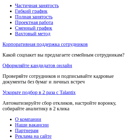
Частичная занятость
Гибкий график
Полная занятость
Проектная работа
Сменный график
Вахтовый метод
Корпоративная поддержка сотрудников
Какой соцпакет вы предлагаете семейным сотрудникам?
Оформляйте кандидатов онлайн
Проверяйте сотрудников и подписывайте кадровые
документы без бумаг и личных встреч
Ускорьте подбор в 2 раза с Talantix
Автоматизируйте сбор откликов, настройте воронку,
собирайте аналитику в 2 клика
О компании
Наши вакансии
Партнерам
Реклама на сайте