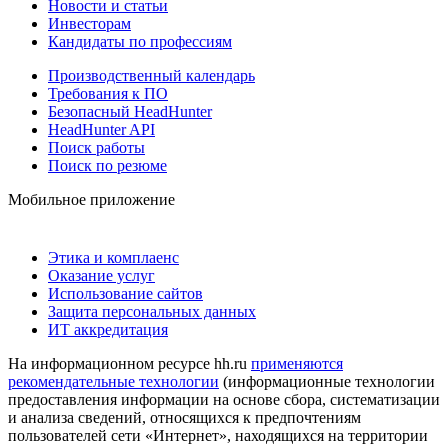
Новости и статьи
Инвесторам
Кандидаты по профессиям
Производственный календарь
Требования к ПО
Безопасный HeadHunter
HeadHunter API
Поиск работы
Поиск по резюме
Мобильное приложение
Этика и комплаенс
Оказание услуг
Использование сайтов
Защита персональных данных
ИТ аккредитация
На информационном ресурсе hh.ru
применяются
рекомендательные технологии
(информационные технологии
предоставления информации на основе сбора, систематизации
и анализа сведений, относящихся к предпочтениям
пользователей сети «Интернет», находящихся на территории