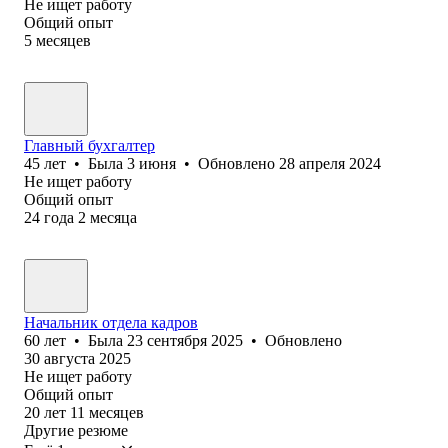
Не ищет работу
Общий опыт
5
месяцев
Главный бухгалтер
45
лет
•
Была
3 июня
•
Обновлено
28 апреля 2024
Не ищет работу
Общий опыт
24
года
2
месяца
Начальник отдела кадров
60
лет
•
Была
23 сентября 2025
•
Обновлено
30 августа 2025
Не ищет работу
Общий опыт
20
лет
11
месяцев
Другие резюме