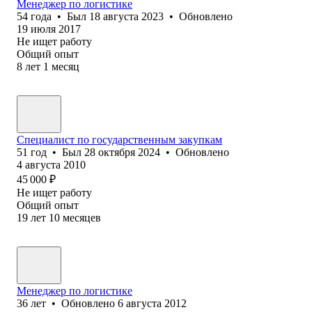
Менеджер по логистике
54
года
•
Был
18 августа 2023
•
Обновлено
19 июля 2017
Не ищет работу
Общий опыт
8
лет
1
месяц
Специалист по государственным закупкам
51
год
•
Был
28 октября 2024
•
Обновлено
4 августа 2010
45 000
₽
Не ищет работу
Общий опыт
19
лет
10
месяцев
Менеджер по логистике
36
лет
•
Обновлено
6 августа 2012