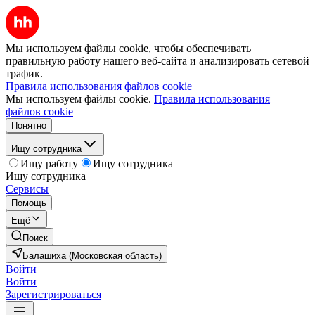
Мы используем файлы cookie, чтобы обеспечивать
правильную работу нашего веб-сайта и анализировать сетевой
трафик.
Правила использования файлов cookie
Мы используем файлы cookie.
Правила использования
файлов cookie
Понятно
Ищу сотрудника
Ищу работу
Ищу сотрудника
Ищу сотрудника
Сервисы
Помощь
Ещё
Поиск
Балашиха (Московская область)
Войти
Войти
Зарегистрироваться