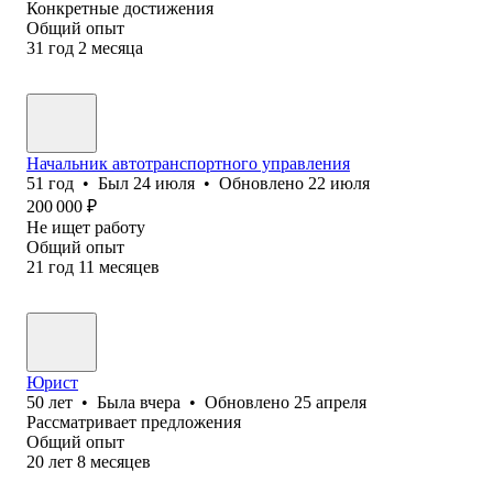
Конкретные достижения
Общий опыт
31
год
2
месяца
Начальник автотранспортного управления
51
год
•
Был
24 июля
•
Обновлено
22 июля
200 000
₽
Не ищет работу
Общий опыт
21
год
11
месяцев
Юрист
50
лет
•
Была
вчера
•
Обновлено
25 апреля
Рассматривает предложения
Общий опыт
20
лет
8
месяцев