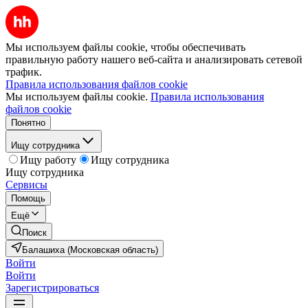
Мы используем файлы cookie, чтобы обеспечивать
правильную работу нашего веб-сайта и анализировать сетевой
трафик.
Правила использования файлов cookie
Мы используем файлы cookie.
Правила использования
файлов cookie
Понятно
Ищу сотрудника
Ищу работу
Ищу сотрудника
Ищу сотрудника
Сервисы
Помощь
Ещё
Поиск
Балашиха (Московская область)
Войти
Войти
Зарегистрироваться