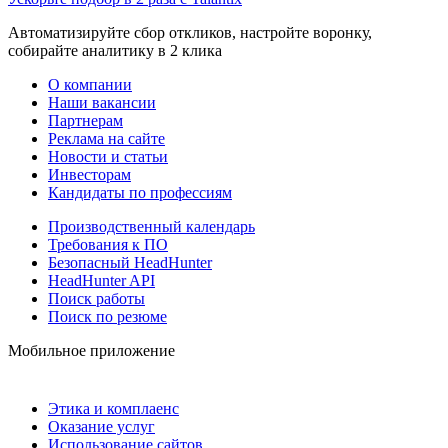
Автоматизируйте сбор откликов, настройте воронку,
собирайте аналитику в 2 клика
О компании
Наши вакансии
Партнерам
Реклама на сайте
Новости и статьи
Инвесторам
Кандидаты по профессиям
Производственный календарь
Требования к ПО
Безопасный HeadHunter
HeadHunter API
Поиск работы
Поиск по резюме
Мобильное приложение
Этика и комплаенс
Оказание услуг
Использование сайтов