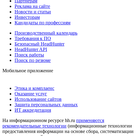
Партнерам
Реклама на сайте
Новости и статьи
Инвесторам
Кандидаты по профессиям
Производственный календарь
Требования к ПО
Безопасный HeadHunter
HeadHunter API
Поиск работы
Поиск по резюме
Мобильное приложение
Этика и комплаенс
Оказание услуг
Использование сайтов
Защита персональных данных
ИТ аккредитация
На информационном ресурсе hh.ru
применяются
рекомендательные технологии
(информационные технологии
предоставления информации на основе сбора, систематизации