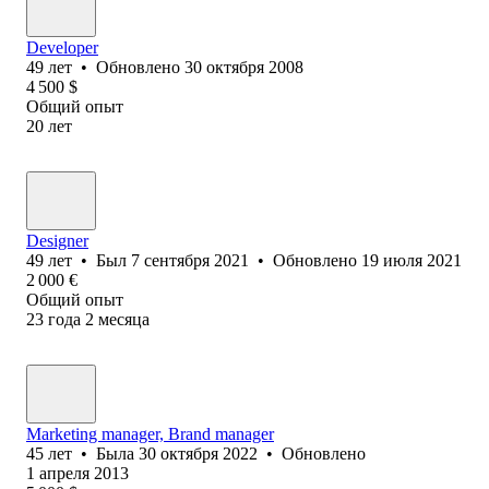
Developer
49
лет
•
Обновлено
30 октября 2008
4 500
$
Общий опыт
20
лет
Designer
49
лет
•
Был
7 сентября 2021
•
Обновлено
19 июля 2021
2 000
€
Общий опыт
23
года
2
месяца
Marketing manager, Brand manager
45
лет
•
Была
30 октября 2022
•
Обновлено
1 апреля 2013