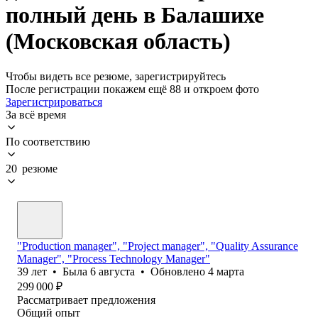
полный день в Балашихе
(Московская область)
Чтобы видеть все резюме, зарегистрируйтесь
После регистрации покажем ещё 88 и откроем фото
Зарегистрироваться
За всё время
По соответствию
20 резюме
"Production manager", "Project manager", "Quality Assurance
Manager", "Process Technology Manager"
39
лет
•
Была
6 августа
•
Обновлено
4 марта
299 000
₽
Рассматривает предложения
Общий опыт