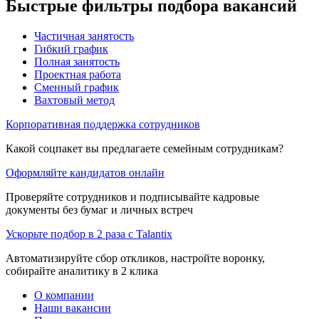
Быстрые фильтры подбора вакансий
Частичная занятость
Гибкий график
Полная занятость
Проектная работа
Сменный график
Вахтовый метод
Корпоративная поддержка сотрудников
Какой соцпакет вы предлагаете семейным сотрудникам?
Оформляйте кандидатов онлайн
Проверяйте сотрудников и подписывайте кадровые
документы без бумаг и личных встреч
Ускорьте подбор в 2 раза с Talantix
Автоматизируйте сбор откликов, настройте воронку,
собирайте аналитику в 2 клика
О компании
Наши вакансии