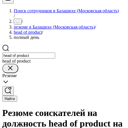
Поиск сотрудников в Балашихе (Московская область)
/
/
...
резюме в Балашихе (Московская область)
/
head of product
/
полный день
head of product
Резюме
Найти
Резюме соискателей на
должность head of product на