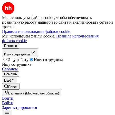
Мы используем файлы cookie, чтобы обеспечивать
правильную работу нашего веб-сайта и анализировать сетевой
трафик.
Правила использования файлов cookie
Мы используем файлы cookie.
Правила использования
файлов cookie
Понятно
Ищу сотрудника
Ищу работу
Ищу сотрудника
Ищу сотрудника
Сервисы
Помощь
Ещё
Поиск
Балашиха (Московская область)
Войти
Войти
Зарегистрироваться