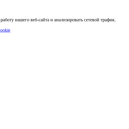
аботу нашего веб-сайта и анализировать сетевой трафик.
ookie