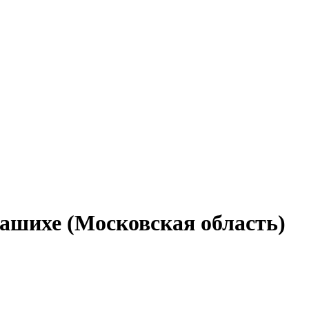
лашихе (Московская область)