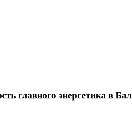
сть главного энергетика в Ба