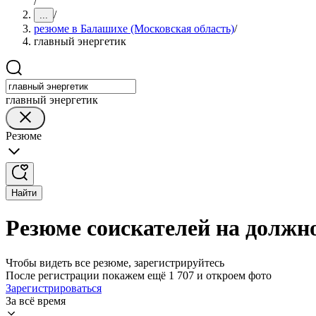
/
/
...
резюме в Балашихе (Московская область)
/
главный энергетик
главный энергетик
Резюме
Найти
Резюме соискателей на должно
Чтобы видеть все резюме, зарегистрируйтесь
После регистрации покажем ещё 1 707 и откроем фото
Зарегистрироваться
За всё время