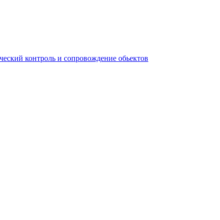
ческий контроль и сопровождение обьектов