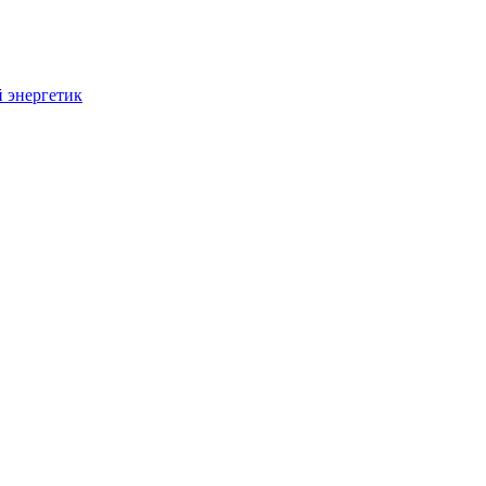
 энергетик