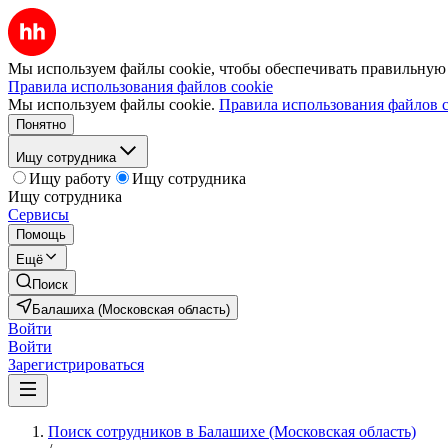
Мы используем файлы cookie, чтобы обеспечивать правильную р
Правила использования файлов cookie
Мы используем файлы cookie.
Правила использования файлов c
Понятно
Ищу сотрудника
Ищу работу
Ищу сотрудника
Ищу сотрудника
Сервисы
Помощь
Ещё
Поиск
Балашиха (Московская область)
Войти
Войти
Зарегистрироваться
Поиск сотрудников в Балашихе (Московская область)