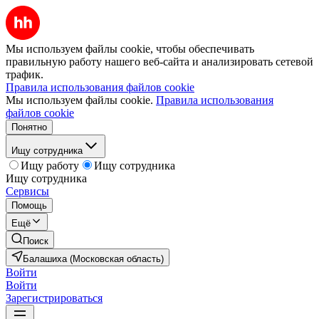
Мы используем файлы cookie, чтобы обеспечивать
правильную работу нашего веб-сайта и анализировать сетевой
трафик.
Правила использования файлов cookie
Мы используем файлы cookie.
Правила использования
файлов cookie
Понятно
Ищу сотрудника
Ищу работу
Ищу сотрудника
Ищу сотрудника
Сервисы
Помощь
Ещё
Поиск
Балашиха (Московская область)
Войти
Войти
Зарегистрироваться