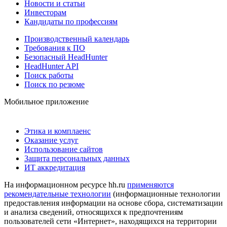
Новости и статьи
Инвесторам
Кандидаты по профессиям
Производственный календарь
Требования к ПО
Безопасный HeadHunter
HeadHunter API
Поиск работы
Поиск по резюме
Мобильное приложение
Этика и комплаенс
Оказание услуг
Использование сайтов
Защита персональных данных
ИТ аккредитация
На информационном ресурсе hh.ru
применяются
рекомендательные технологии
(информационные технологии
предоставления информации на основе сбора, систематизации
и анализа сведений, относящихся к предпочтениям
пользователей сети «Интернет», находящихся на территории