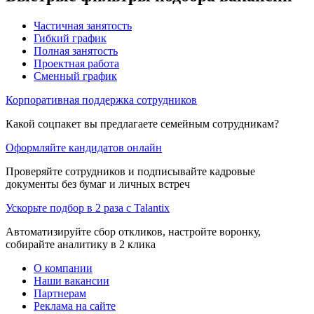
Частичная занятость
Гибкий график
Полная занятость
Проектная работа
Сменный график
Корпоративная поддержка сотрудников
Какой соцпакет вы предлагаете семейным сотрудникам?
Оформляйте кандидатов онлайн
Проверяйте сотрудников и подписывайте кадровые
документы без бумаг и личных встреч
Ускорьте подбор в 2 раза с Talantix
Автоматизируйте сбор откликов, настройте воронку,
собирайте аналитику в 2 клика
О компании
Наши вакансии
Партнерам
Реклама на сайте