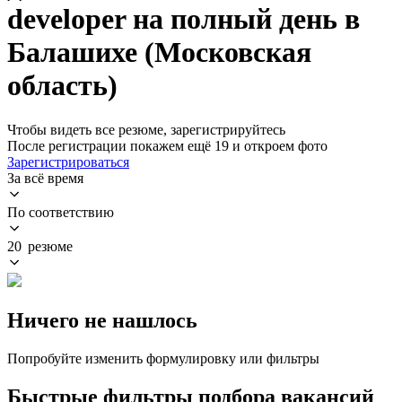
developer на полный день в
Балашихе (Московская
область)
Чтобы видеть все резюме, зарегистрируйтесь
После регистрации покажем ещё 19 и откроем фото
Зарегистрироваться
За всё время
По соответствию
20 резюме
Ничего не нашлось
Попробуйте изменить формулировку или фильтры
Быстрые фильтры подбора вакансий