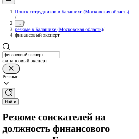
Поиск сотрудников в Балашихе (Московская область)
/
/
...
резюме в Балашихе (Московская область)
/
финансовый эксперт
финансовый эксперт
Резюме
Найти
Резюме соискателей на
должность финансового