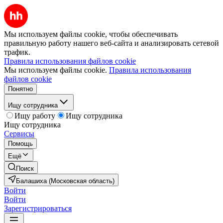
Мы используем файлы cookie, чтобы обеспечивать
правильную работу нашего веб-сайта и анализировать сетевой
трафик.
Правила использования файлов cookie
Мы используем файлы cookie.
Правила использования
файлов cookie
Понятно
Ищу сотрудника
Ищу работу
Ищу сотрудника
Ищу сотрудника
Сервисы
Помощь
Ещё
Поиск
Балашиха (Московская область)
Войти
Войти
Зарегистрироваться