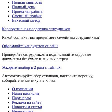
Полная занятость
Полный день
Проектная работа
Сменный график
Вахтовый метод
Корпоративная поддержка сотрудников
Какой соцпакет вы предлагаете семейным сотрудникам?
Оформляйте кандидатов онлайн
Проверяйте сотрудников и подписывайте кадровые
документы без бумаг и личных встреч
Ускорьте подбор в 2 раза с Talantix
Автоматизируйте сбор откликов, настройте воронку,
собирайте аналитику в 2 клика
О компании
Наши вакансии
Партнерам
Реклама на сайте
Новости и статьи
Инвесторам