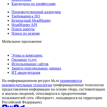
Кандидаты по профессиям
Производственный календарь
Требования к ПО
Безопасный HeadHunter
HeadHunter API
Поиск работы
Поиск по резюме
Мобильное приложение
Этика и комплаенс
Оказание услуг
Использование сайтов
Защита персональных данных
ИТ аккредитация
На информационном ресурсе hh.ru
применяются
рекомендательные технологии
(информационные технологии
предоставления информации на основе сбора, систематизации
и анализа сведений, относящихся к предпочтениям
пользователей сети «Интернет», находящихся на территории
Российской Федерации)