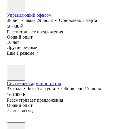
Управляющий офисом
38
лет
•
Была
29 июля
•
Обновлено
3 марта
50 000
₽
Рассматривает предложения
Общий опыт
16
лет
Другие резюме
Ещё 1 резюме
Системный администратор
33
года
•
Был
5 августа
•
Обновлено
15 июля
160 000
₽
Рассматривает предложения
Общий опыт
7
лет
1
месяц