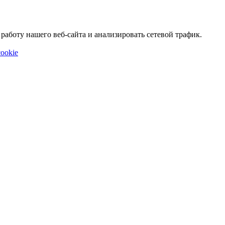
аботу нашего веб-сайта и анализировать сетевой трафик.
ookie