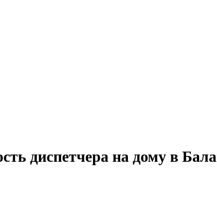
сть диспетчера на дому в Бал