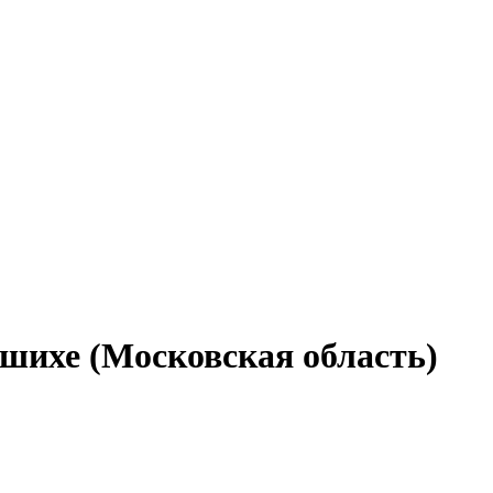
ашихе (Московская область)