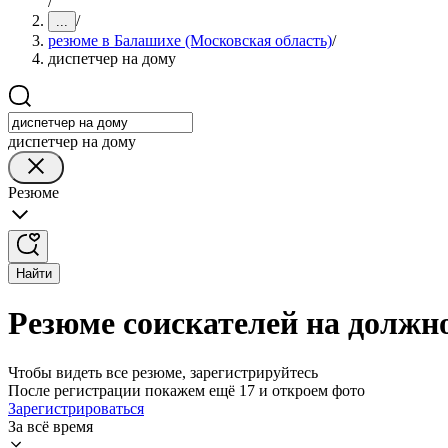
/
/
...
резюме в Балашихе (Московская область)
/
диспетчер на дому
диспетчер на дому
Резюме
Найти
Резюме соискателей на должно
Чтобы видеть все резюме, зарегистрируйтесь
После регистрации покажем ещё 17 и откроем фото
Зарегистрироваться
За всё время