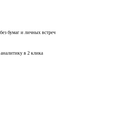
без бумаг и личных встреч
 аналитику в 2 клика