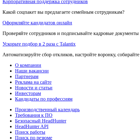
Корпоративная поддержка сотрудников
Какой соцпакет вы предлагаете семейным сотрудникам?
Оформляйте кандидатов онлайн
Проверяйте сотрудников и подписывайте кадровые документы 
Ускорьте подбор в 2 раза с Talantix
Автоматизируйте сбор откликов, настройте воронку, собирайте
О компании
Наши вакансии
Партнерам
Реклама на сайте
Новости и статьи
Инвесторам
Кандидаты по профессиям
Производственный календарь
Требования к ПО
Безопасный HeadHunter
HeadHunter API
Поиск работы
Поиск по резюме