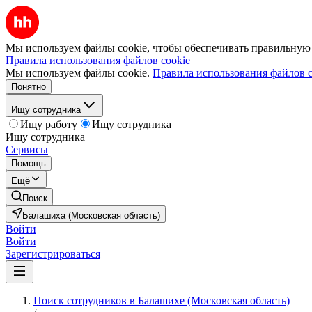
Мы используем файлы cookie, чтобы обеспечивать правильную р
Правила использования файлов cookie
Мы используем файлы cookie.
Правила использования файлов c
Понятно
Ищу сотрудника
Ищу работу
Ищу сотрудника
Ищу сотрудника
Сервисы
Помощь
Ещё
Поиск
Балашиха (Московская область)
Войти
Войти
Зарегистрироваться
Поиск сотрудников в Балашихе (Московская область)