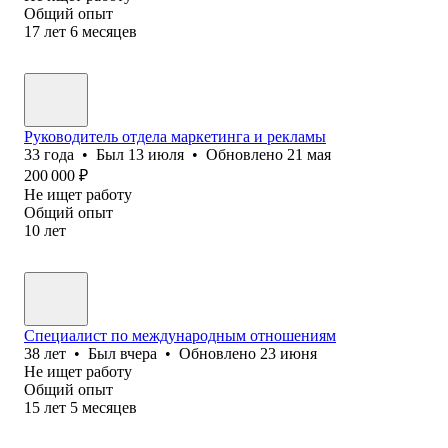
Общий опыт
17
лет
6
месяцев
Руководитель отдела маркетинга и рекламы
33
года
•
Был
13 июля
•
Обновлено
21 мая
200 000
₽
Не ищет работу
Общий опыт
10
лет
Специалист по международным отношениям
38
лет
•
Был
вчера
•
Обновлено
23 июня
Не ищет работу
Общий опыт
15
лет
5
месяцев