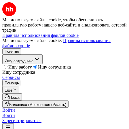
Мы используем файлы cookie, чтобы обеспечивать
правильную работу нашего веб-сайта и анализировать сетевой
трафик.
Правила использования файлов cookie
Мы используем файлы cookie.
Правила использования
файлов cookie
Понятно
Ищу сотрудника
Ищу работу
Ищу сотрудника
Ищу сотрудника
Сервисы
Помощь
Ещё
Поиск
Балашиха (Московская область)
Войти
Войти
Зарегистрироваться