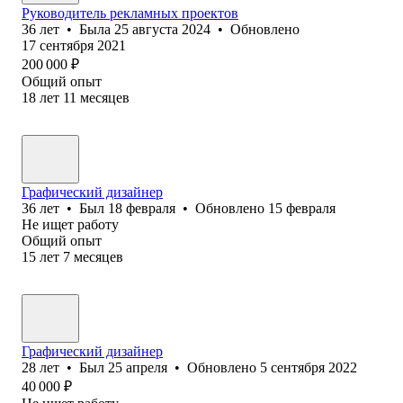
Руководитель рекламных проектов
36
лет
•
Была
25 августа 2024
•
Обновлено
17 сентября 2021
200 000
₽
Общий опыт
18
лет
11
месяцев
Графический дизайнер
36
лет
•
Был
18 февраля
•
Обновлено
15 февраля
Не ищет работу
Общий опыт
15
лет
7
месяцев
Графический дизайнер
28
лет
•
Был
25 апреля
•
Обновлено
5 сентября 2022
40 000
₽