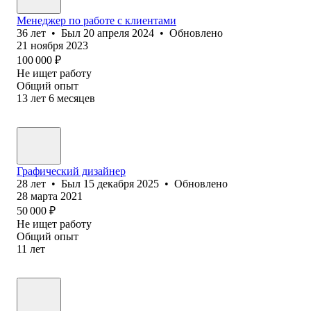
Менеджер по работе с клиентами
36
лет
•
Был
20 апреля 2024
•
Обновлено
21 ноября 2023
100 000
₽
Не ищет работу
Общий опыт
13
лет
6
месяцев
Графический дизайнер
28
лет
•
Был
15 декабря 2025
•
Обновлено
28 марта 2021
50 000
₽
Не ищет работу
Общий опыт
11
лет