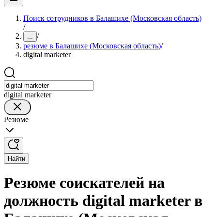
Поиск сотрудников в Балашихе (Московская область)
/
/
...
резюме в Балашихе (Московская область)
/
digital marketer
digital marketer
Резюме
Найти
Резюме соискателей на
должность digital marketer в