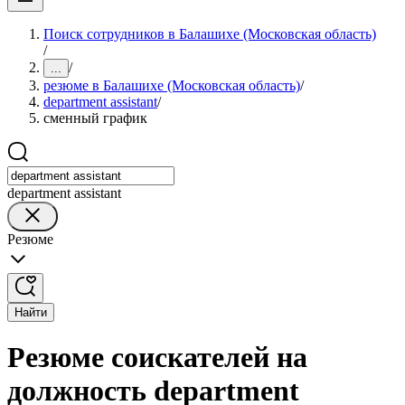
Поиск сотрудников в Балашихе (Московская область)
/
/
...
резюме в Балашихе (Московская область)
/
department assistant
/
сменный график
department assistant
Резюме
Найти
Резюме соискателей на
должность department