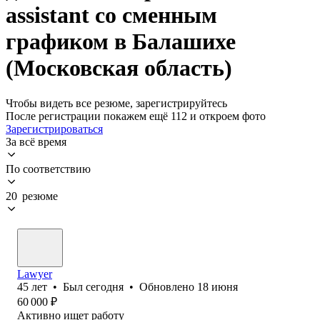
assistant со сменным
графиком в Балашихе
(Московская область)
Чтобы видеть все резюме, зарегистрируйтесь
После регистрации покажем ещё 112 и откроем фото
Зарегистрироваться
За всё время
По соответствию
20 резюме
Lawyer
45
лет
•
Был
сегодня
•
Обновлено
18 июня
60 000
₽
Активно ищет работу