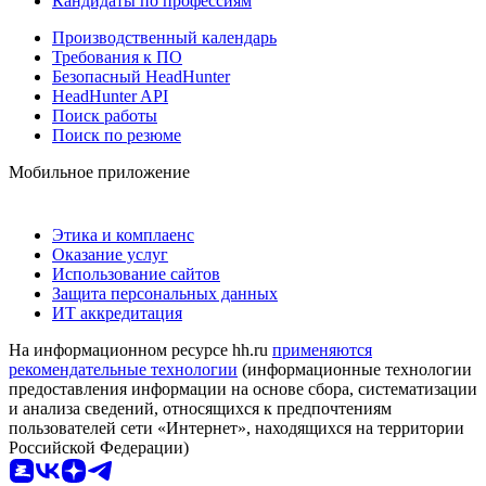
Кандидаты по профессиям
Производственный календарь
Требования к ПО
Безопасный HeadHunter
HeadHunter API
Поиск работы
Поиск по резюме
Мобильное приложение
Этика и комплаенс
Оказание услуг
Использование сайтов
Защита персональных данных
ИТ аккредитация
На информационном ресурсе hh.ru
применяются
рекомендательные технологии
(информационные технологии
предоставления информации на основе сбора, систематизации
и анализа сведений, относящихся к предпочтениям
пользователей сети «Интернет», находящихся на территории
Российской Федерации)