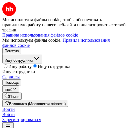
Мы используем файлы cookie, чтобы обеспечивать
правильную работу нашего веб-сайта и анализировать сетевой
трафик.
Правила использования файлов cookie
Мы используем файлы cookie.
Правила использования
файлов cookie
Понятно
Ищу сотрудника
Ищу работу
Ищу сотрудника
Ищу сотрудника
Сервисы
Помощь
Ещё
Поиск
Балашиха (Московская область)
Войти
Войти
Зарегистрироваться