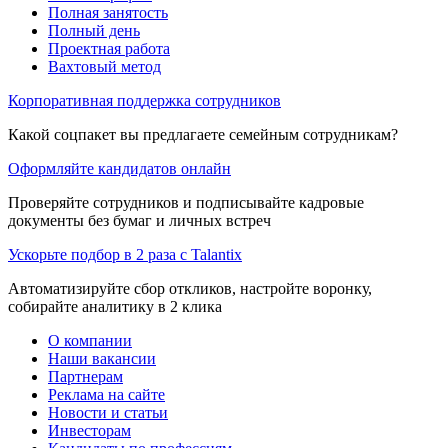
Полная занятость
Полный день
Проектная работа
Вахтовый метод
Корпоративная поддержка сотрудников
Какой соцпакет вы предлагаете семейным сотрудникам?
Оформляйте кандидатов онлайн
Проверяйте сотрудников и подписывайте кадровые
документы без бумаг и личных встреч
Ускорьте подбор в 2 раза с Talantix
Автоматизируйте сбор откликов, настройте воронку,
собирайте аналитику в 2 клика
О компании
Наши вакансии
Партнерам
Реклама на сайте
Новости и статьи
Инвесторам