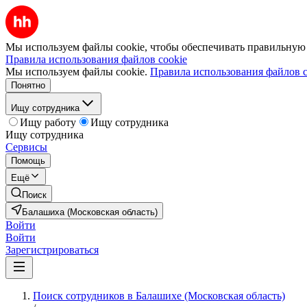
Мы используем файлы cookie, чтобы обеспечивать правильную р
Правила использования файлов cookie
Мы используем файлы cookie.
Правила использования файлов c
Понятно
Ищу сотрудника
Ищу работу
Ищу сотрудника
Ищу сотрудника
Сервисы
Помощь
Ещё
Поиск
Балашиха (Московская область)
Войти
Войти
Зарегистрироваться
Поиск сотрудников в Балашихе (Московская область)