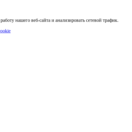
аботу нашего веб-сайта и анализировать сетевой трафик.
ookie