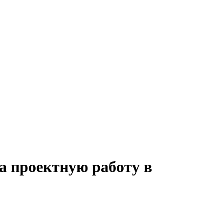
 на проектную работу в