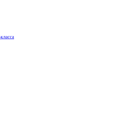
класса