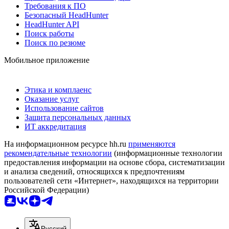
Требования к ПО
Безопасный HeadHunter
HeadHunter API
Поиск работы
Поиск по резюме
Мобильное приложение
Этика и комплаенс
Оказание услуг
Использование сайтов
Защита персональных данных
ИТ аккредитация
На информационном ресурсе hh.ru
применяются
рекомендательные технологии
(информационные технологии
предоставления информации на основе сбора, систематизации
и анализа сведений, относящихся к предпочтениям
пользователей сети «Интернет», находящихся на территории
Российской Федерации)
Русский