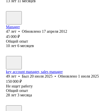
13
лет
11
месяцев
Manager
47
лет
•
Обновлено
17 апреля 2012
45 000
₽
Общий опыт
10
лет
6
месяцев
key account manager, sales manager
49
лет
•
Был
20 июля 2025
•
Обновлено
1 июля 2025
150 000
₽
Не ищет работу
Общий опыт
28
лет
3
месяца