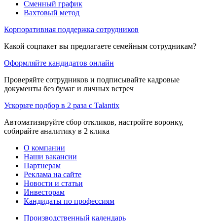
Сменный график
Вахтовый метод
Корпоративная поддержка сотрудников
Какой соцпакет вы предлагаете семейным сотрудникам?
Оформляйте кандидатов онлайн
Проверяйте сотрудников и подписывайте кадровые
документы без бумаг и личных встреч
Ускорьте подбор в 2 раза с Talantix
Автоматизируйте сбор откликов, настройте воронку,
собирайте аналитику в 2 клика
О компании
Наши вакансии
Партнерам
Реклама на сайте
Новости и статьи
Инвесторам
Кандидаты по профессиям
Производственный календарь