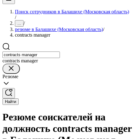
Поиск сотрудников в Балашихе (Московская область)
/
/
...
резюме в Балашихе (Московская область)
/
contracts manager
contracts manager
Резюме
Найти
Резюме соискателей на
должность contracts manager