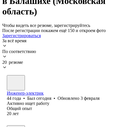
в Балашихе (Московская
область)
Чтобы видеть все резюме, зарегистрируйтесь
После регистрации покажем ещё 150 и откроем фото
Зарегистрироваться
За всё время
По соответствию
20 резюме
Инженер-электрик
44
года
•
Был
сегодня
•
Обновлено
3 февраля
Активно ищет работу
Общий опыт
20
лет