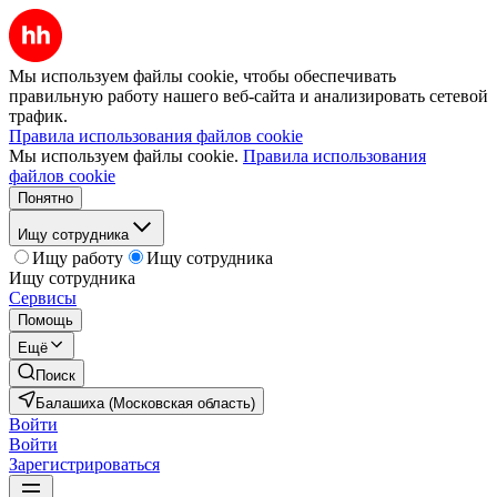
Мы используем файлы cookie, чтобы обеспечивать
правильную работу нашего веб-сайта и анализировать сетевой
трафик.
Правила использования файлов cookie
Мы используем файлы cookie.
Правила использования
файлов cookie
Понятно
Ищу сотрудника
Ищу работу
Ищу сотрудника
Ищу сотрудника
Сервисы
Помощь
Ещё
Поиск
Балашиха (Московская область)
Войти
Войти
Зарегистрироваться