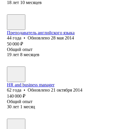
18
лет
10
месяцев
Преподаватель английского языка
44
года
•
Обновлено
28 мая 2014
50 000
₽
Общий опыт
19
лет
8
месяцев
HR and business manager
62
года
•
Обновлено
21 октября 2014
140 000
₽
Общий опыт
30
лет
1
месяц