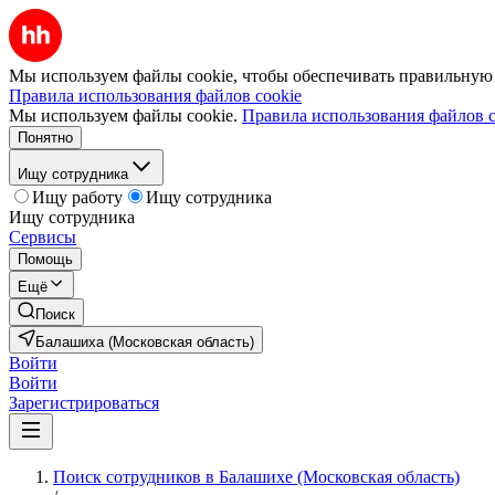
Мы используем файлы cookie, чтобы обеспечивать правильную р
Правила использования файлов cookie
Мы используем файлы cookie.
Правила использования файлов c
Понятно
Ищу сотрудника
Ищу работу
Ищу сотрудника
Ищу сотрудника
Сервисы
Помощь
Ещё
Поиск
Балашиха (Московская область)
Войти
Войти
Зарегистрироваться
Поиск сотрудников в Балашихе (Московская область)