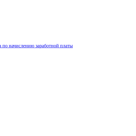
та по начислению заработной платы