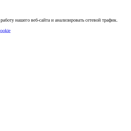
аботу нашего веб-сайта и анализировать сетевой трафик.
ookie