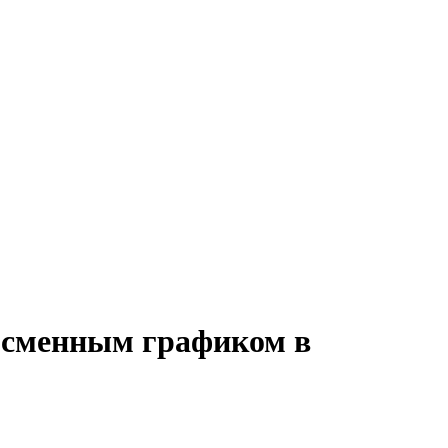
о сменным графиком в