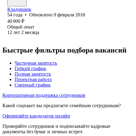
Кладовщик
54
года
•
Обновлено
9 февраля 2018
40 000
₽
Общий опыт
12
лет
2
месяца
Быстрые фильтры подбора вакансий
Частичная занятость
Гибкий график
Полная занятость
Проектная работа
Сменный график
Корпоративная поддержка сотрудников
Какой соцпакет вы предлагаете семейным сотрудникам?
Оформляйте кандидатов онлайн
Проверяйте сотрудников и подписывайте кадровые
документы без бумаг и личных встреч