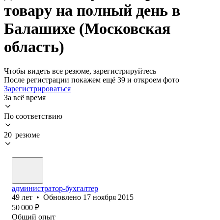
товару на полный день в
Балашихе (Московская
область)
Чтобы видеть все резюме, зарегистрируйтесь
После регистрации покажем ещё 39 и откроем фото
Зарегистрироваться
За всё время
По соответствию
20 резюме
администратор-бухгалтер
49
лет
•
Обновлено
17 ноября 2015
50 000
₽
Общий опыт