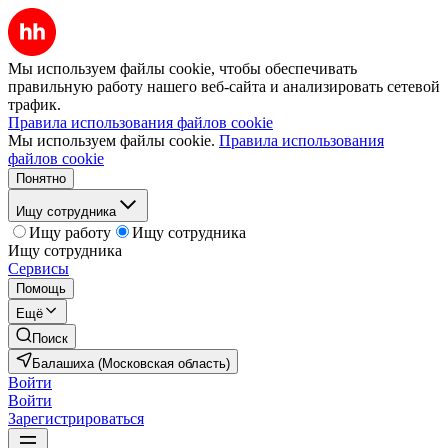
Мы используем файлы cookie, чтобы обеспечивать
правильную работу нашего веб-сайта и анализировать сетевой
трафик.
Правила использования файлов cookie
Мы используем файлы cookie.
Правила использования
файлов cookie
Понятно
Ищу сотрудника
Ищу работу
Ищу сотрудника
Ищу сотрудника
Сервисы
Помощь
Ещё
Поиск
Балашиха (Московская область)
Войти
Войти
Зарегистрироваться