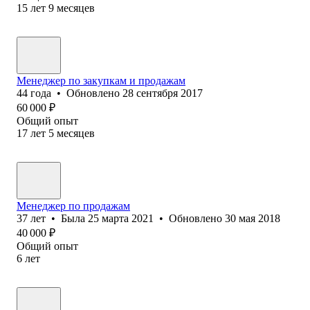
15
лет
9
месяцев
Менеджер по закупкам и продажам
44
года
•
Обновлено
28 сентября 2017
60 000
₽
Общий опыт
17
лет
5
месяцев
Менеджер по продажам
37
лет
•
Была
25 марта 2021
•
Обновлено
30 мая 2018
40 000
₽
Общий опыт
6
лет