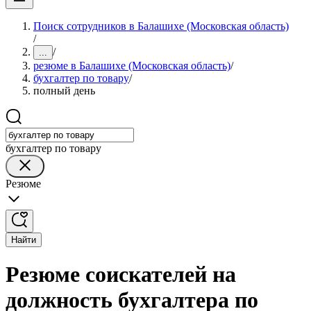
Поиск сотрудников в Балашихе (Московская область)
/
/
...
резюме в Балашихе (Московская область)
/
бухгалтер по товару
/
полный день
бухгалтер по товару
Резюме
Найти
Резюме соискателей на
должность бухгалтера по