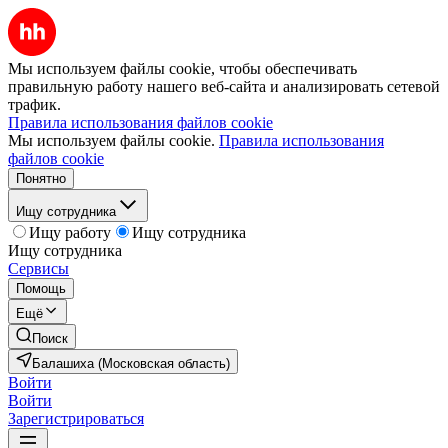
Мы используем файлы cookie, чтобы обеспечивать
правильную работу нашего веб-сайта и анализировать сетевой
трафик.
Правила использования файлов cookie
Мы используем файлы cookie.
Правила использования
файлов cookie
Понятно
Ищу сотрудника
Ищу работу
Ищу сотрудника
Ищу сотрудника
Сервисы
Помощь
Ещё
Поиск
Балашиха (Московская область)
Войти
Войти
Зарегистрироваться