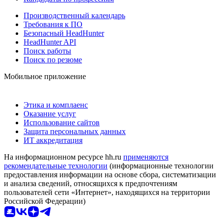
Производственный календарь
Требования к ПО
Безопасный HeadHunter
HeadHunter API
Поиск работы
Поиск по резюме
Мобильное приложение
Этика и комплаенс
Оказание услуг
Использование сайтов
Защита персональных данных
ИТ аккредитация
На информационном ресурсе hh.ru
применяются
рекомендательные технологии
(информационные технологии
предоставления информации на основе сбора, систематизации
и анализа сведений, относящихся к предпочтениям
пользователей сети «Интернет», находящихся на территории
Российской Федерации)