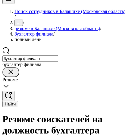
Поиск сотрудников в Балашихе (Московская область)
/
/
...
резюме в Балашихе (Московская область)
/
бухгалтер филиала
/
полный день
бухгалтер филиала
Резюме
Найти
Резюме соискателей на
должность бухгалтера