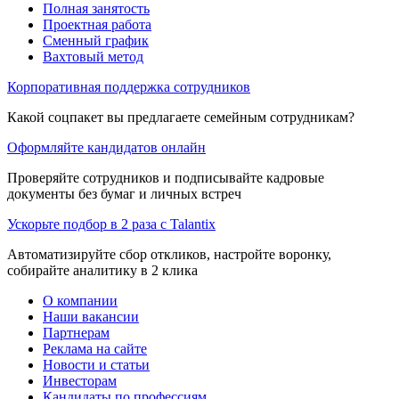
Полная занятость
Проектная работа
Сменный график
Вахтовый метод
Корпоративная поддержка сотрудников
Какой соцпакет вы предлагаете семейным сотрудникам?
Оформляйте кандидатов онлайн
Проверяйте сотрудников и подписывайте кадровые
документы без бумаг и личных встреч
Ускорьте подбор в 2 раза с Talantix
Автоматизируйте сбор откликов, настройте воронку,
собирайте аналитику в 2 клика
О компании
Наши вакансии
Партнерам
Реклама на сайте
Новости и статьи
Инвесторам
Кандидаты по профессиям