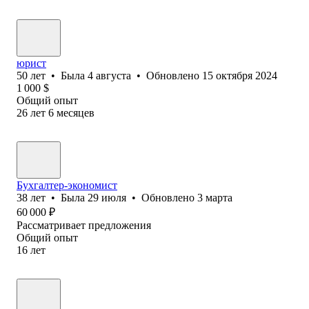
юрист
50
лет
•
Была
4 августа
•
Обновлено
15 октября 2024
1 000
$
Общий опыт
26
лет
6
месяцев
Бухгалтер-экономист
38
лет
•
Была
29 июля
•
Обновлено
3 марта
60 000
₽
Рассматривает предложения
Общий опыт
16
лет