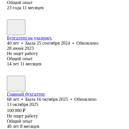
Общий опыт
23
года
11
месяцев
Бухгалтер на удаленку.
40
лет
•
Была
25 сентября 2024
•
Обновлено
28 июня 2023
Не ищет работу
Общий опыт
14
лет
11
месяцев
Главный бухгалтер
68
лет
•
Была
16 октября 2025
•
Обновлено
13 октября 2025
100 000
₽
Не ищет работу
Общий опыт
40
лет
8
месяцев