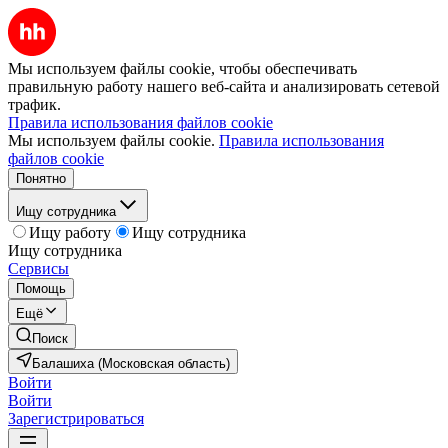
Мы используем файлы cookie, чтобы обеспечивать
правильную работу нашего веб-сайта и анализировать сетевой
трафик.
Правила использования файлов cookie
Мы используем файлы cookie.
Правила использования
файлов cookie
Понятно
Ищу сотрудника
Ищу работу
Ищу сотрудника
Ищу сотрудника
Сервисы
Помощь
Ещё
Поиск
Балашиха (Московская область)
Войти
Войти
Зарегистрироваться