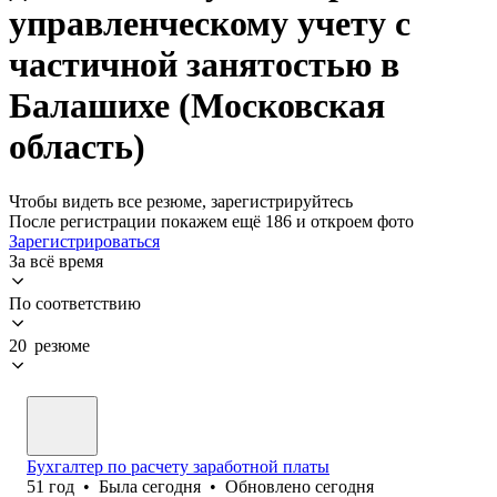
управленческому учету с
частичной занятостью в
Балашихе (Московская
область)
Чтобы видеть все резюме, зарегистрируйтесь
После регистрации покажем ещё 186 и откроем фото
Зарегистрироваться
За всё время
По соответствию
20 резюме
Бухгалтер по расчету заработной платы
51
год
•
Была
сегодня
•
Обновлено
сегодня