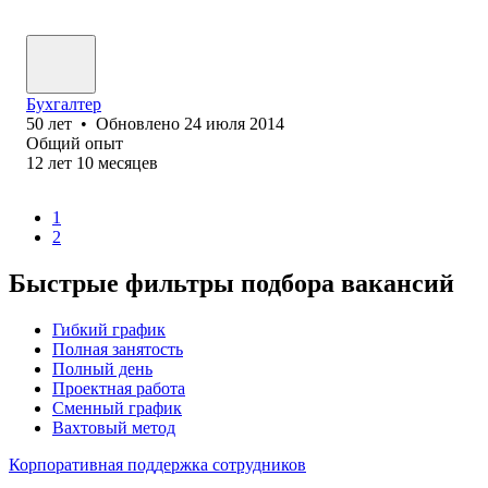
Бухгалтер
50
лет
•
Обновлено
24 июля 2014
Общий опыт
12
лет
10
месяцев
1
2
Быстрые фильтры подбора вакансий
Гибкий график
Полная занятость
Полный день
Проектная работа
Сменный график
Вахтовый метод
Корпоративная поддержка сотрудников