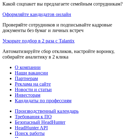
Какой соцпакет вы предлагаете семейным сотрудникам?
Оформляйте кандидатов онлайн
Проверяйте сотрудников и подписывайте кадровые
документы без бумаг и личных встреч
Ускорьте подбор в 2 раза с Talantix
Автоматизируйте сбор откликов, настройте воронку,
собирайте аналитику в 2 клика
О компании
Наши вакансии
Партнерам
Реклама на сайте
Новости и статьи
Инвесторам
Кандидаты по профессиям
Производственный календарь
Требования к ПО
Безопасный HeadHunter
HeadHunter API
Поиск работы