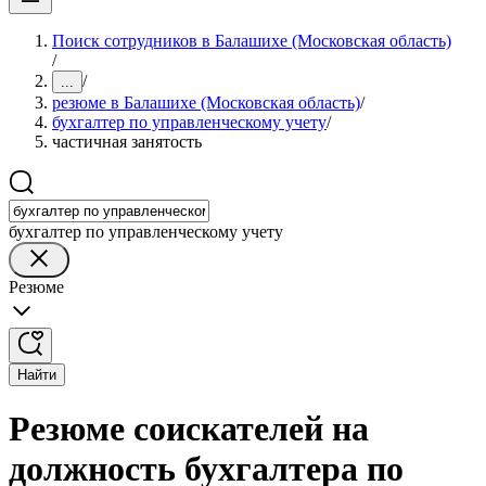
Поиск сотрудников в Балашихе (Московская область)
/
/
...
резюме в Балашихе (Московская область)
/
бухгалтер по управленческому учету
/
частичная занятость
бухгалтер по управленческому учету
Резюме
Найти
Резюме соискателей на
должность бухгалтера по