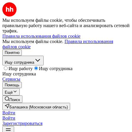
Мы используем файлы cookie, чтобы обеспечивать
правильную работу нашего веб-сайта и анализировать сетевой
трафик.
Правила использования файлов cookie
Мы используем файлы cookie.
Правила использования
файлов cookie
Понятно
Ищу сотрудника
Ищу работу
Ищу сотрудника
Ищу сотрудника
Сервисы
Помощь
Ещё
Поиск
Балашиха (Московская область)
Войти
Войти
Зарегистрироваться