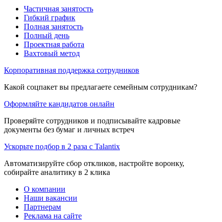
Частичная занятость
Гибкий график
Полная занятость
Полный день
Проектная работа
Вахтовый метод
Корпоративная поддержка сотрудников
Какой соцпакет вы предлагаете семейным сотрудникам?
Оформляйте кандидатов онлайн
Проверяйте сотрудников и подписывайте кадровые
документы без бумаг и личных встреч
Ускорьте подбор в 2 раза с Talantix
Автоматизируйте сбор откликов, настройте воронку,
собирайте аналитику в 2 клика
О компании
Наши вакансии
Партнерам
Реклама на сайте