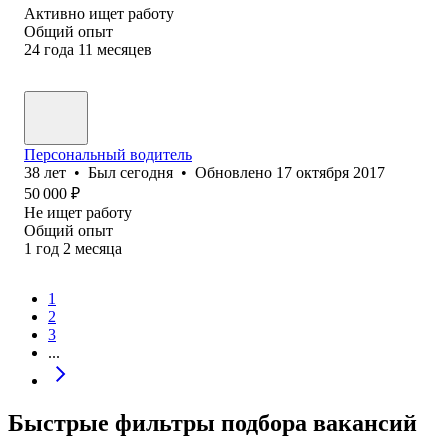
Активно ищет работу
Общий опыт
24
года
11
месяцев
Персональный водитель
38
лет
•
Был
сегодня
•
Обновлено
17 октября 2017
50 000
₽
Не ищет работу
Общий опыт
1
год
2
месяца
1
2
3
...
Быстрые фильтры подбора вакансий