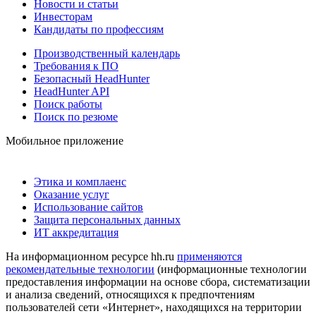
Новости и статьи
Инвесторам
Кандидаты по профессиям
Производственный календарь
Требования к ПО
Безопасный HeadHunter
HeadHunter API
Поиск работы
Поиск по резюме
Мобильное приложение
Этика и комплаенс
Оказание услуг
Использование сайтов
Защита персональных данных
ИТ аккредитация
На информационном ресурсе hh.ru
применяются
рекомендательные технологии
(информационные технологии
предоставления информации на основе сбора, систематизации
и анализа сведений, относящихся к предпочтениям
пользователей сети «Интернет», находящихся на территории