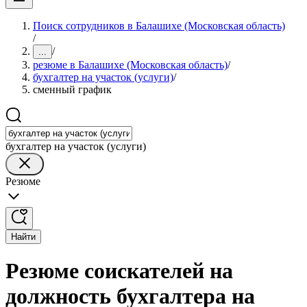
Поиск сотрудников в Балашихе (Московская область)
/
/
...
резюме в Балашихе (Московская область)
/
бухгалтер на участок (услуги)
/
сменный график
бухгалтер на участок (услуги)
Резюме
Найти
Резюме соискателей на
должность бухгалтера на