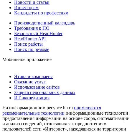
Новости и статьи
Инвесторам
Кандидаты по профессиям
Производственный календарь
Требования к ПО
Безопасный HeadHunter
HeadHunter API
Поиск работы
Поиск по резюме
Мобильное приложение
Этика и комплаенс
Оказание услуг
Использование сайтов
Защита персональных данных
ИТ аккредитация
На информационном ресурсе hh.ru
применяются
рекомендательные технологии
(информационные технологии
предоставления информации на основе сбора, систематизации
и анализа сведений, относящихся к предпочтениям
пользователей сети «Интернет», находящихся на территории