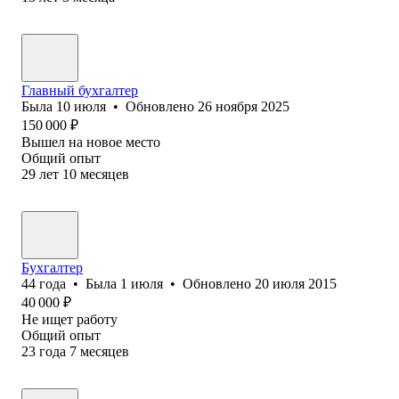
Главный бухгалтер
Была
10 июля
•
Обновлено
26 ноября 2025
150 000
₽
Вышел на новое место
Общий опыт
29
лет
10
месяцев
Бухгалтер
44
года
•
Была
1 июля
•
Обновлено
20 июля 2015
40 000
₽
Не ищет работу
Общий опыт
23
года
7
месяцев