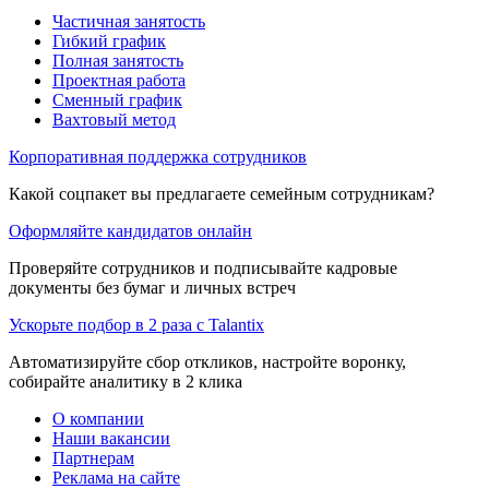
Частичная занятость
Гибкий график
Полная занятость
Проектная работа
Сменный график
Вахтовый метод
Корпоративная поддержка сотрудников
Какой соцпакет вы предлагаете семейным сотрудникам?
Оформляйте кандидатов онлайн
Проверяйте сотрудников и подписывайте кадровые
документы без бумаг и личных встреч
Ускорьте подбор в 2 раза с Talantix
Автоматизируйте сбор откликов, настройте воронку,
собирайте аналитику в 2 клика
О компании
Наши вакансии
Партнерам
Реклама на сайте