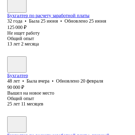
Бухгалтер по расчету заработной платы
32
года
•
Была
25 июня
•
Обновлено
25 июня
125 000
₽
Не ищет работу
Общий опыт
13
лет
2
месяца
Бухгалтер
48
лет
•
Была
вчера
•
Обновлено
20 февраля
90 000
₽
Вышел на новое место
Общий опыт
25
лет
11
месяцев