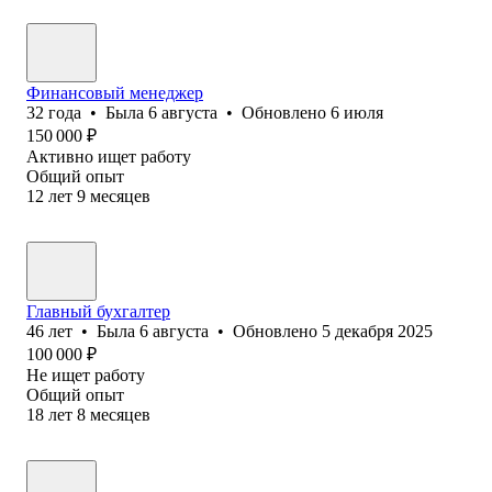
Финансовый менеджер
32
года
•
Была
6 августа
•
Обновлено
6 июля
150 000
₽
Активно ищет работу
Общий опыт
12
лет
9
месяцев
Главный бухгалтер
46
лет
•
Была
6 августа
•
Обновлено
5 декабря 2025
100 000
₽
Не ищет работу
Общий опыт
18
лет
8
месяцев