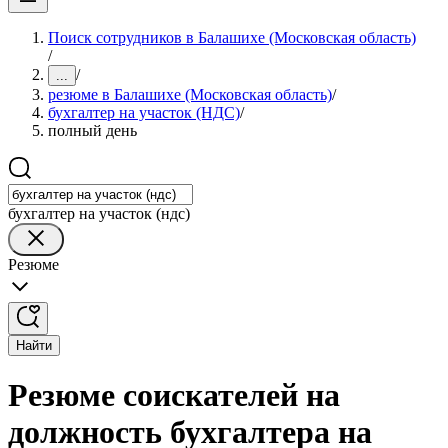
Поиск сотрудников в Балашихе (Московская область)
/
/
...
резюме в Балашихе (Московская область)
/
бухгалтер на участок (НДС)
/
полный день
бухгалтер на участок (ндс)
Резюме
Найти
Резюме соискателей на
должность бухгалтера на