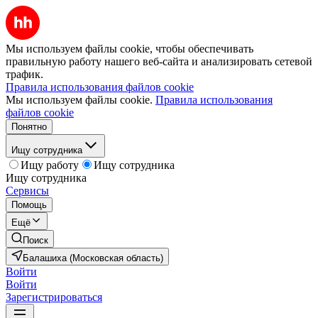
Мы используем файлы cookie, чтобы обеспечивать
правильную работу нашего веб-сайта и анализировать сетевой
трафик.
Правила использования файлов cookie
Мы используем файлы cookie.
Правила использования
файлов cookie
Понятно
Ищу сотрудника
Ищу работу
Ищу сотрудника
Ищу сотрудника
Сервисы
Помощь
Ещё
Поиск
Балашиха (Московская область)
Войти
Войти
Зарегистрироваться