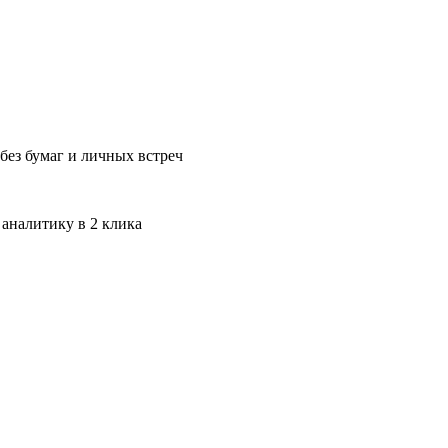
без бумаг и личных встреч
 аналитику в 2 клика