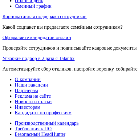
Полный день
Сменный график
Корпоративная поддержка сотрудников
Какой соцпакет вы предлагаете семейным сотрудникам?
Оформляйте кандидатов онлайн
Проверяйте сотрудников и подписывайте кадровые документы 
Ускорьте подбор в 2 раза с Talantix
Автоматизируйте сбор откликов, настройте воронку, собирайте
О компании
Наши вакансии
Партнерам
Реклама на сайте
Новости и статьи
Инвесторам
Кандидаты по профессиям
Производственный календарь
Требования к ПО
Безопасный HeadHunter