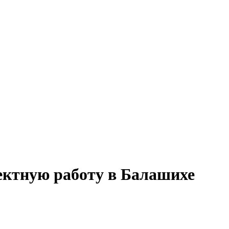
ектную работу в Балашихе