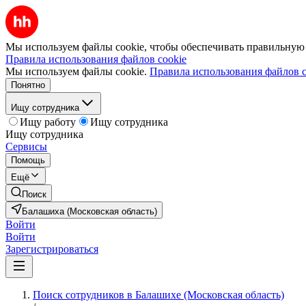
Мы используем файлы cookie, чтобы обеспечивать правильную р
Правила использования файлов cookie
Мы используем файлы cookie.
Правила использования файлов c
Понятно
Ищу сотрудника
Ищу работу
Ищу сотрудника
Ищу сотрудника
Сервисы
Помощь
Ещё
Поиск
Балашиха (Московская область)
Войти
Войти
Зарегистрироваться
Поиск сотрудников в Балашихе (Московская область)