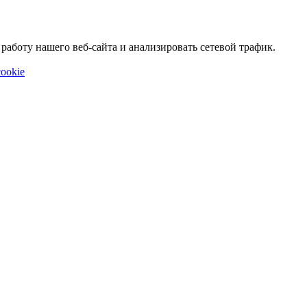
аботу нашего веб-сайта и анализировать сетевой трафик.
ookie