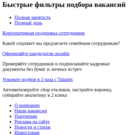
Быстрые фильтры подбора вакансий
Полная занятость
Полный день
Корпоративная поддержка сотрудников
Какой соцпакет вы предлагаете семейным сотрудникам?
Оформляйте кандидатов онлайн
Проверяйте сотрудников и подписывайте кадровые
документы без бумаг и личных встреч
Ускорьте подбор в 2 раза с Talantix
Автоматизируйте сбор откликов, настройте воронку,
собирайте аналитику в 2 клика
О компании
Наши вакансии
Партнерам
Реклама на сайте
Новости и статьи
Инвесторам