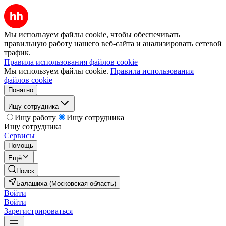
Мы используем файлы cookie, чтобы обеспечивать
правильную работу нашего веб-сайта и анализировать сетевой
трафик.
Правила использования файлов cookie
Мы используем файлы cookie.
Правила использования
файлов cookie
Понятно
Ищу сотрудника
Ищу работу
Ищу сотрудника
Ищу сотрудника
Сервисы
Помощь
Ещё
Поиск
Балашиха (Московская область)
Войти
Войти
Зарегистрироваться