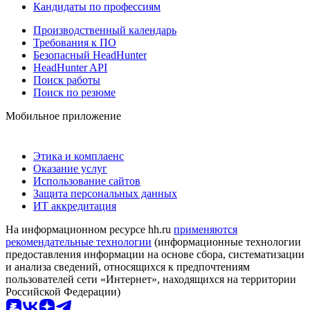
Кандидаты по профессиям
Производственный календарь
Требования к ПО
Безопасный HeadHunter
HeadHunter API
Поиск работы
Поиск по резюме
Мобильное приложение
Этика и комплаенс
Оказание услуг
Использование сайтов
Защита персональных данных
ИТ аккредитация
На информационном ресурсе hh.ru
применяются
рекомендательные технологии
(информационные технологии
предоставления информации на основе сбора, систематизации
и анализа сведений, относящихся к предпочтениям
пользователей сети «Интернет», находящихся на территории
Российской Федерации)