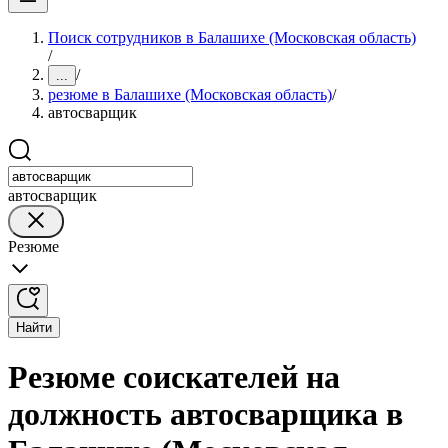
Поиск сотрудников в Балашихе (Московская область)
/
/
...
резюме в Балашихе (Московская область)
/
автосварщик
автосварщик
Резюме
Найти
Резюме соискателей на
должность автосварщика в