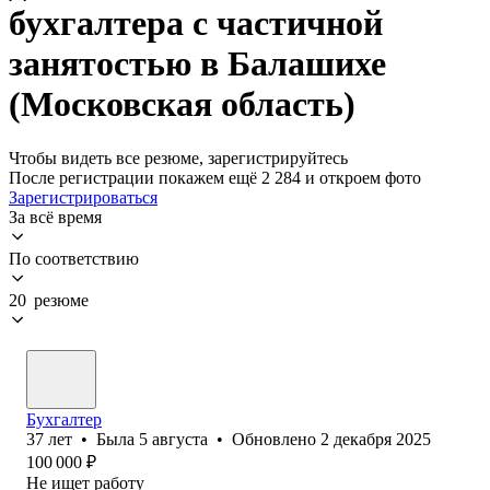
бухгалтера с частичной
занятостью в Балашихе
(Московская область)
Чтобы видеть все резюме, зарегистрируйтесь
После регистрации покажем ещё 2 284 и откроем фото
Зарегистрироваться
За всё время
По соответствию
20 резюме
Бухгалтер
37
лет
•
Была
5 августа
•
Обновлено
2 декабря 2025
100 000
₽
Не ищет работу