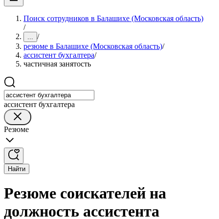
Поиск сотрудников в Балашихе (Московская область)
/
/
...
резюме в Балашихе (Московская область)
/
ассистент бухгалтера
/
частичная занятость
ассистент бухгалтера
Резюме
Найти
Резюме соискателей на
должность ассистента