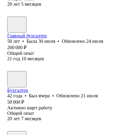
20
лет
5
месяцев
Главный бухгалтер
50
лет
•
Была
30 июля
•
Обновлено
24 июля
200 000
₽
Общий опыт
21
год
10
месяцев
Бухгалтер
42
года
•
Был
вчера
•
Обновлено
21 июля
50 000
₽
Активно ищет работу
Общий опыт
20
лет
7
месяцев