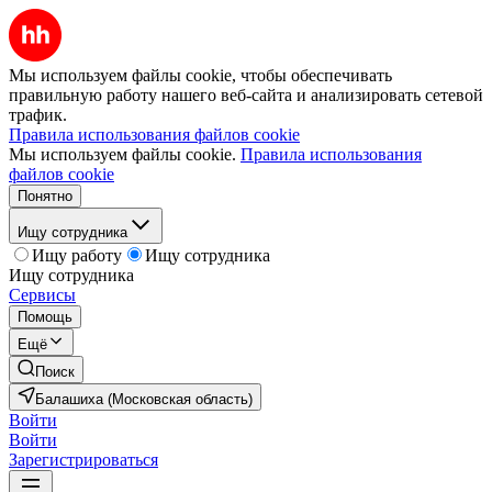
Мы используем файлы cookie, чтобы обеспечивать
правильную работу нашего веб-сайта и анализировать сетевой
трафик.
Правила использования файлов cookie
Мы используем файлы cookie.
Правила использования
файлов cookie
Понятно
Ищу сотрудника
Ищу работу
Ищу сотрудника
Ищу сотрудника
Сервисы
Помощь
Ещё
Поиск
Балашиха (Московская область)
Войти
Войти
Зарегистрироваться