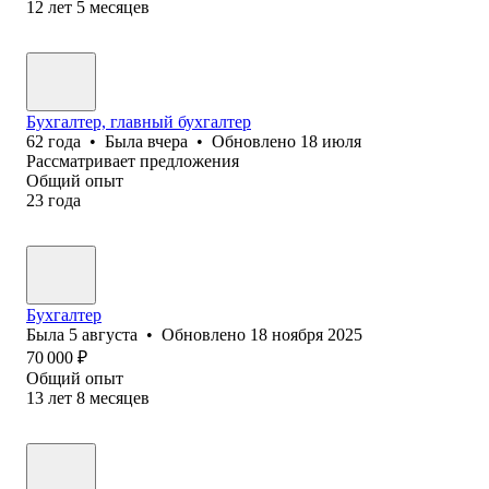
12
лет
5
месяцев
Бухгалтер, главный бухгалтер
62
года
•
Была
вчера
•
Обновлено
18 июля
Рассматривает предложения
Общий опыт
23
года
Бухгалтер
Была
5 августа
•
Обновлено
18 ноября 2025
70 000
₽
Общий опыт
13
лет
8
месяцев