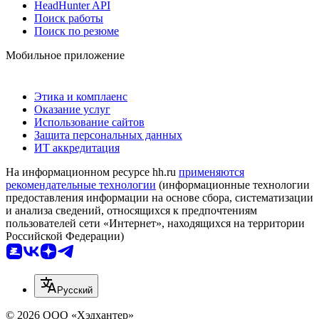
HeadHunter API
Поиск работы
Поиск по резюме
Мобильное приложение
Этика и комплаенс
Оказание услуг
Использование сайтов
Защита персональных данных
ИТ аккредитация
На информационном ресурсе hh.ru
применяются
рекомендательные технологии
(информационные технологии
предоставления информации на основе сбора, систематизации
и анализа сведений, относящихся к предпочтениям
пользователей сети «Интернет», находящихся на территории
Российской Федерации)
Русский
© 2026 ООО «Хэдхантер»