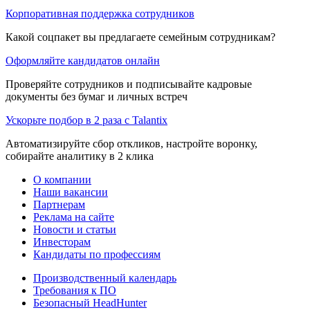
Корпоративная поддержка сотрудников
Какой соцпакет вы предлагаете семейным сотрудникам?
Оформляйте кандидатов онлайн
Проверяйте сотрудников и подписывайте кадровые
документы без бумаг и личных встреч
Ускорьте подбор в 2 раза с Talantix
Автоматизируйте сбор откликов, настройте воронку,
собирайте аналитику в 2 клика
О компании
Наши вакансии
Партнерам
Реклама на сайте
Новости и статьи
Инвесторам
Кандидаты по профессиям
Производственный календарь
Требования к ПО
Безопасный HeadHunter