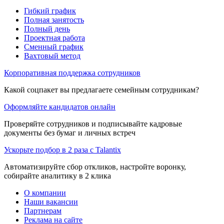
Гибкий график
Полная занятость
Полный день
Проектная работа
Сменный график
Вахтовый метод
Корпоративная поддержка сотрудников
Какой соцпакет вы предлагаете семейным сотрудникам?
Оформляйте кандидатов онлайн
Проверяйте сотрудников и подписывайте кадровые
документы без бумаг и личных встреч
Ускорьте подбор в 2 раза с Talantix
Автоматизируйте сбор откликов, настройте воронку,
собирайте аналитику в 2 клика
О компании
Наши вакансии
Партнерам
Реклама на сайте