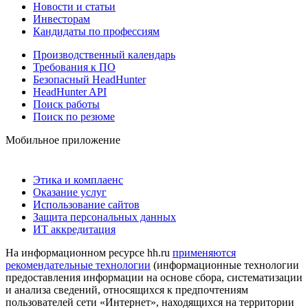
Новости и статьи
Инвесторам
Кандидаты по профессиям
Производственный календарь
Требования к ПО
Безопасный HeadHunter
HeadHunter API
Поиск работы
Поиск по резюме
Мобильное приложение
Этика и комплаенс
Оказание услуг
Использование сайтов
Защита персональных данных
ИТ аккредитация
На информационном ресурсе hh.ru
применяются
рекомендательные технологии
(информационные технологии
предоставления информации на основе сбора, систематизации
и анализа сведений, относящихся к предпочтениям
пользователей сети «Интернет», находящихся на территории