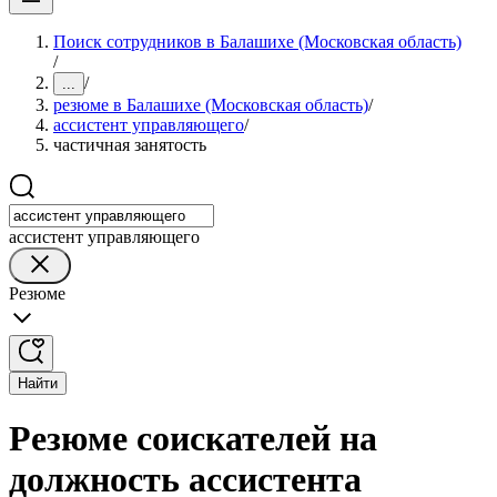
Поиск сотрудников в Балашихе (Московская область)
/
/
...
резюме в Балашихе (Московская область)
/
ассистент управляющего
/
частичная занятость
ассистент управляющего
Резюме
Найти
Резюме соискателей на
должность ассистента