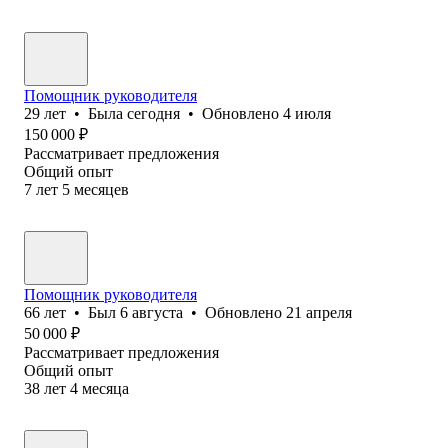
Помощник руководителя
29
лет
•
Была
сегодня
•
Обновлено
4 июля
150 000
₽
Рассматривает предложения
Общий опыт
7
лет
5
месяцев
Помощник руководителя
66
лет
•
Был
6 августа
•
Обновлено
21 апреля
50 000
₽
Рассматривает предложения
Общий опыт
38
лет
4
месяца