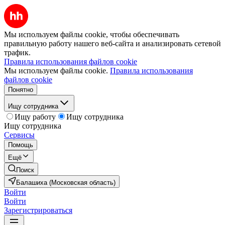
Мы используем файлы cookie, чтобы обеспечивать
правильную работу нашего веб-сайта и анализировать сетевой
трафик.
Правила использования файлов cookie
Мы используем файлы cookie.
Правила использования
файлов cookie
Понятно
Ищу сотрудника
Ищу работу
Ищу сотрудника
Ищу сотрудника
Сервисы
Помощь
Ещё
Поиск
Балашиха (Московская область)
Войти
Войти
Зарегистрироваться