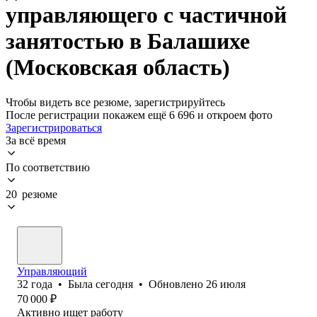
управляющего с частичной
занятостью в Балашихе
(Московская область)
Чтобы видеть все резюме, зарегистрируйтесь
После регистрации покажем ещё 6 696 и откроем фото
Зарегистрироваться
За всё время
По соответствию
20 резюме
Управляющий
32
года
•
Была
сегодня
•
Обновлено
26 июля
70 000
₽
Активно ищет работу