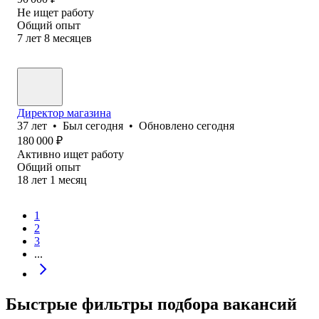
Не ищет работу
Общий опыт
7
лет
8
месяцев
Директор магазина
37
лет
•
Был
сегодня
•
Обновлено
сегодня
180 000
₽
Активно ищет работу
Общий опыт
18
лет
1
месяц
1
2
3
...
Быстрые фильтры подбора вакансий