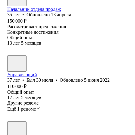
Начальник отдела продаж
35
лет
•
Обновлено
13 апреля
150 000
₽
Рассматривает предложения
Конкретные достижения
Общий опыт
13
лет
5
месяцев
Управляющий
37
лет
•
Был
30 июля
•
Обновлено
5 июня 2022
110 000
₽
Общий опыт
17
лет
5
месяцев
Другие резюме
Ещё 1 резюме