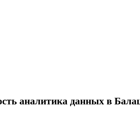
ость аналитика данных в Бала