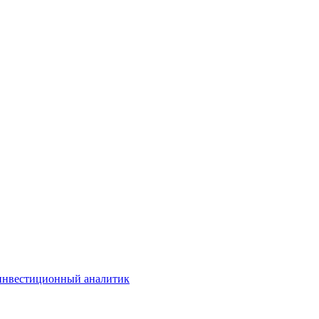
инвестиционный аналитик