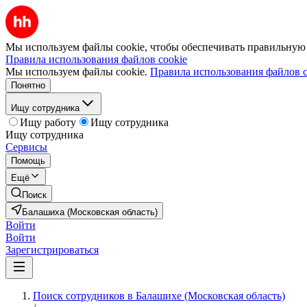
Мы используем файлы cookie, чтобы обеспечивать правильную р
Правила использования файлов cookie
Мы используем файлы cookie.
Правила использования файлов c
Понятно
Ищу сотрудника
Ищу работу
Ищу сотрудника
Ищу сотрудника
Сервисы
Помощь
Ещё
Поиск
Балашиха (Московская область)
Войти
Войти
Зарегистрироваться
Поиск сотрудников в Балашихе (Московская область)