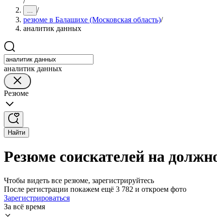
/
/
...
резюме в Балашихе (Московская область)
/
аналитик данных
аналитик данных
Резюме
Найти
Резюме соискателей на должн
Чтобы видеть все резюме, зарегистрируйтесь
После регистрации покажем ещё 3 782 и откроем фото
Зарегистрироваться
За всё время