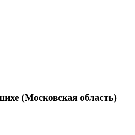
шихе (Московская область)