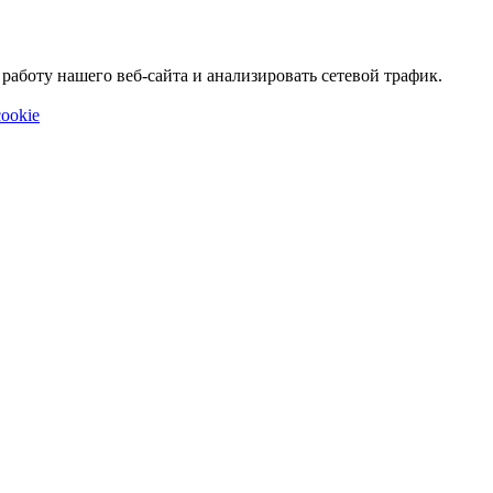
аботу нашего веб-сайта и анализировать сетевой трафик.
ookie