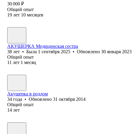
30 000
₽
Общий опыт
19
лет
10
месяцев
АКУШЕРКА Медицинская сестра
38
лет
•
Была
1 сентября 2025
•
Обновлено
30 января 2023
Общий опыт
11
лет
1
месяц
Акушерка в роддом
34
года
•
Обновлено
31 октября 2014
Общий опыт
14
лет