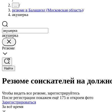
/
/
...
резюме в Балашихе (Московская область)
/
акушерка
акушерка
Резюме
Найти
Резюме соискателей на должн
Чтобы видеть все резюме, зарегистрируйтесь
После регистрации покажем ещё 175 и откроем фото
Зарегистрироваться
За всё время