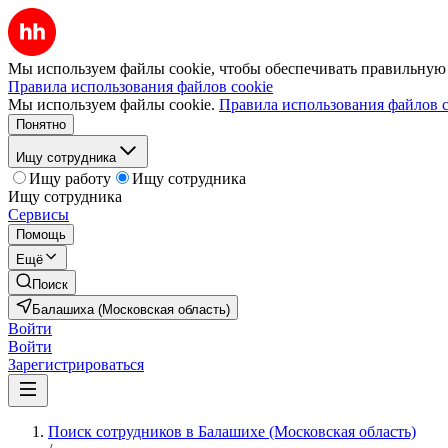
Мы используем файлы cookie, чтобы обеспечивать правильную р
Правила использования файлов cookie
Мы используем файлы cookie.
Правила использования файлов c
Понятно
Ищу сотрудника
Ищу работу
Ищу сотрудника
Ищу сотрудника
Сервисы
Помощь
Ещё
Поиск
Балашиха (Московская область)
Войти
Войти
Зарегистрироваться
Поиск сотрудников в Балашихе (Московская область)