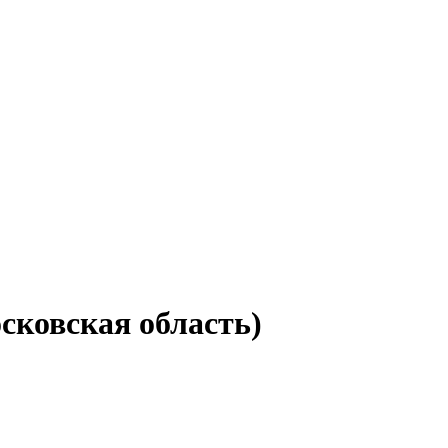
сковская область)