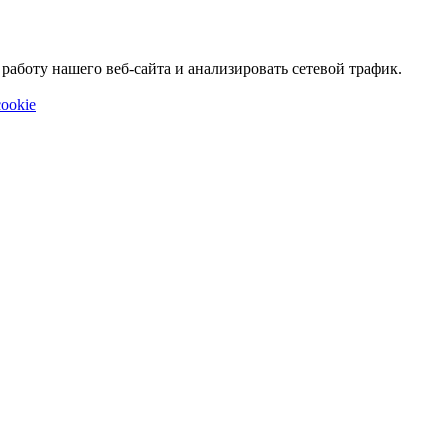
аботу нашего веб-сайта и анализировать сетевой трафик.
ookie