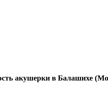
ость акушерки в Балашихе (Мо