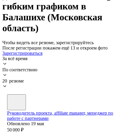
гибким графиком в
Балашихе (Московская
область)
Чтобы видеть все резюме, зарегистрируйтесь
После регистрации покажем ещё 13 и откроем фото
Зарегистрироваться
За всё время
По соответствию
20 резюме
Руководитель проекта, affiliate manager, менеджер по
работе с партнерами
Обновлено
19 мая
50 000
₽