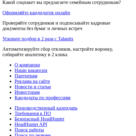
Какой соцпакет вы предлагаете семейным сотрудникам?
Оформляйте кандидатов онлайн
Проверяйте сотрудников и подписывайте кадровые
документы без бумаг и личных встреч
Ускорьте подбор в 2 раза с Talantix
Автоматизируйте сбор откликов, настройте воронку,
собирайте аналитику в 2 клика
О компании
Наши вакансии
Партнерам
Реклама на сайте
Новости и статьи
Инвесторам
Кандидаты по профессиям
Производственный календарь
Требования к ПО
Безопасный HeadHunter
HeadHunter API
Поиск работы
Поиск по резюме