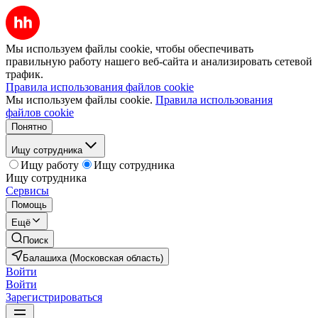
Мы используем файлы cookie, чтобы обеспечивать
правильную работу нашего веб-сайта и анализировать сетевой
трафик.
Правила использования файлов cookie
Мы используем файлы cookie.
Правила использования
файлов cookie
Понятно
Ищу сотрудника
Ищу работу
Ищу сотрудника
Ищу сотрудника
Сервисы
Помощь
Ещё
Поиск
Балашиха (Московская область)
Войти
Войти
Зарегистрироваться