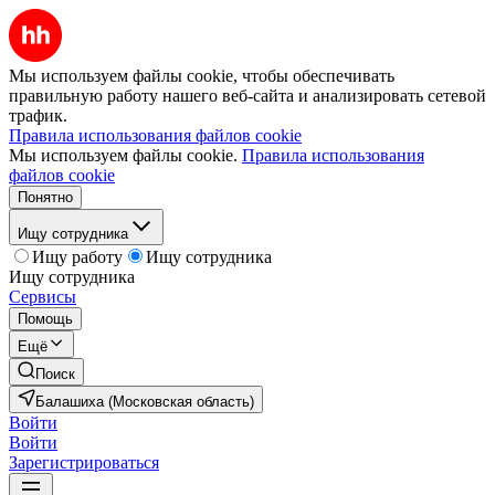
Мы используем файлы cookie, чтобы обеспечивать
правильную работу нашего веб-сайта и анализировать сетевой
трафик.
Правила использования файлов cookie
Мы используем файлы cookie.
Правила использования
файлов cookie
Понятно
Ищу сотрудника
Ищу работу
Ищу сотрудника
Ищу сотрудника
Сервисы
Помощь
Ещё
Поиск
Балашиха (Московская область)
Войти
Войти
Зарегистрироваться