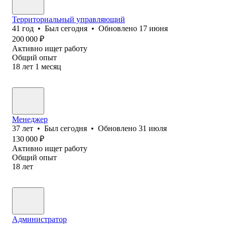
Территориальный управляющий
41
год
•
Был
сегодня
•
Обновлено
17 июня
200 000
₽
Активно ищет работу
Общий опыт
18
лет
1
месяц
Менеджер
37
лет
•
Был
сегодня
•
Обновлено
31 июля
130 000
₽
Активно ищет работу
Общий опыт
18
лет
Администратор