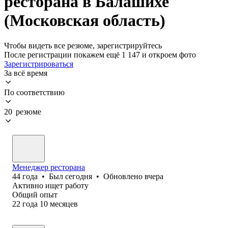
ресторана в Балашихе
(Московская область)
Чтобы видеть все резюме, зарегистрируйтесь
После регистрации покажем ещё 1 147 и откроем фото
Зарегистрироваться
За всё время
По соответствию
20 резюме
Менеджер ресторана
44
года
•
Был
сегодня
•
Обновлено
вчера
Активно ищет работу
Общий опыт
22
года
10
месяцев