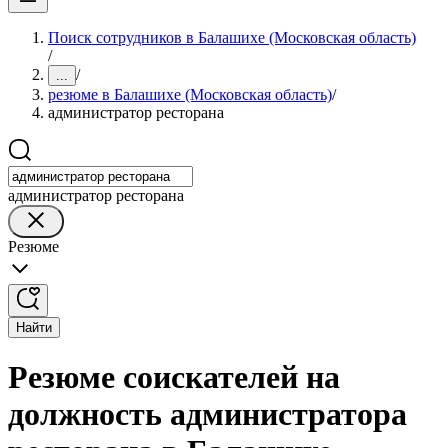
Поиск сотрудников в Балашихе (Московская область)
/
/
...
резюме в Балашихе (Московская область)
/
администратор ресторана
администратор ресторана
Резюме
Найти
Резюме соискателей на
должность администратора