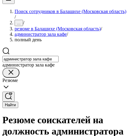
Поиск сотрудников в Балашихе (Московская область)
/
/
...
резюме в Балашихе (Московская область)
/
администратор зала кафе
/
полный день
администратор зала кафе
Резюме
Найти
Резюме соискателей на
должность администратора