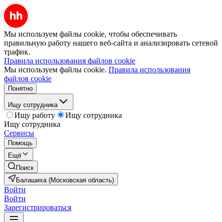
Мы используем файлы cookie, чтобы обеспечивать
правильную работу нашего веб-сайта и анализировать сетевой
трафик.
Правила использования файлов cookie
Мы используем файлы cookie.
Правила использования
файлов cookie
Понятно
Ищу сотрудника
Ищу работу
Ищу сотрудника
Ищу сотрудника
Сервисы
Помощь
Ещё
Поиск
Балашиха (Московская область)
Войти
Войти
Зарегистрироваться