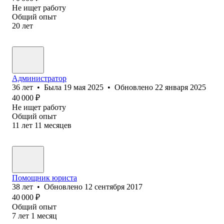
Не ищет работу
Общий опыт
20
лет
Администратор
36
лет
•
Была
19 мая 2025
•
Обновлено
22 января 2025
40 000
₽
Не ищет работу
Общий опыт
11
лет
11
месяцев
Помощник юриста
38
лет
•
Обновлено
12 сентября 2017
40 000
₽
Общий опыт
7
лет
1
месяц