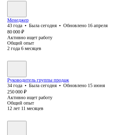
Менеджер
43
года
•
Была
сегодня
•
Обновлено
16 апреля
80 000
₽
Активно ищет работу
Общий опыт
2
года
6
месяцев
Руководитель группы продаж
34
года
•
Была
сегодня
•
Обновлено
15 июня
250 000
₽
Активно ищет работу
Общий опыт
12
лет
11
месяцев