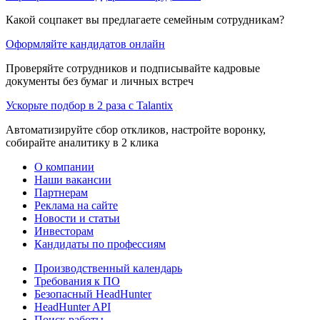
Какой соцпакет вы предлагаете семейным сотрудникам?
Оформляйте кандидатов онлайн
Проверяйте сотрудников и подписывайте кадровые
документы без бумаг и личных встреч
Ускорьте подбор в 2 раза с Talantix
Автоматизируйте сбор откликов, настройте воронку,
собирайте аналитику в 2 клика
О компании
Наши вакансии
Партнерам
Реклама на сайте
Новости и статьи
Инвесторам
Кандидаты по профессиям
Производственный календарь
Требования к ПО
Безопасный HeadHunter
HeadHunter API
Поиск работы