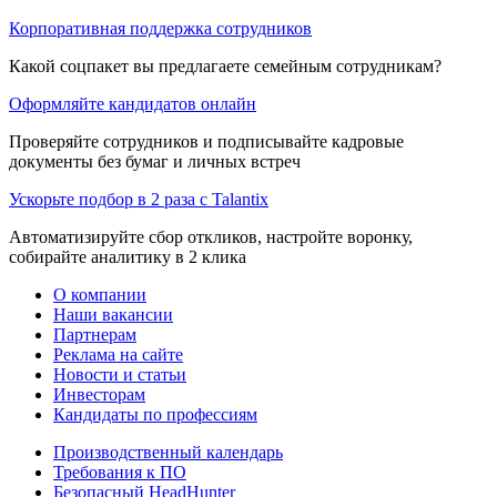
Корпоративная поддержка сотрудников
Какой соцпакет вы предлагаете семейным сотрудникам?
Оформляйте кандидатов онлайн
Проверяйте сотрудников и подписывайте кадровые
документы без бумаг и личных встреч
Ускорьте подбор в 2 раза с Talantix
Автоматизируйте сбор откликов, настройте воронку,
собирайте аналитику в 2 клика
О компании
Наши вакансии
Партнерам
Реклама на сайте
Новости и статьи
Инвесторам
Кандидаты по профессиям
Производственный календарь
Требования к ПО
Безопасный HeadHunter