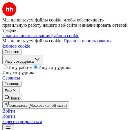
Мы используем файлы cookie, чтобы обеспечивать
правильную работу нашего веб-сайта и анализировать сетевой
трафик.
Правила использования файлов cookie
Мы используем файлы cookie.
Правила использования
файлов cookie
Понятно
Ищу сотрудника
Ищу работу
Ищу сотрудника
Ищу сотрудника
Сервисы
Помощь
Ещё
Поиск
Балашиха (Московская область)
Войти
Войти
Зарегистрироваться