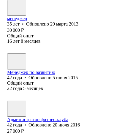
менеджер
35
лет
•
Обновлено
29 марта 2013
30 000
₽
Общий опыт
16
лет
8
месяцев
Менеджер по развитию
42
года
•
Обновлено
5 июня 2015
Общий опыт
22
года
5
месяцев
Администратор фитнес-клуба
42
года
•
Обновлено
20 июля 2016
27 000
₽