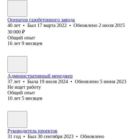
Оператор газобетонного завода
40
лет
•
Был
17 марта 2022
•
Обновлено
2 июля 2015
30 000
₽
Общий опыт
16
лет
9
месяцев
Административный менеджер
37
лет
•
Была
19 июля 2024
•
Обновлено
5 июня 2023
Не ищет работу
Общий опыт
10
лет
5
месяцев
Руководитель проектов
31
год
•
Был
30 сентября 2023
•
Обновлено