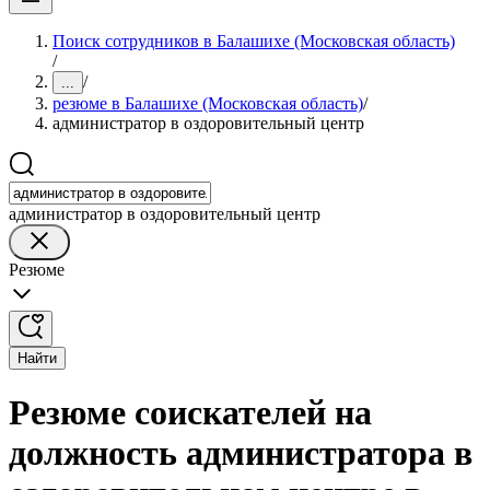
Поиск сотрудников в Балашихе (Московская область)
/
/
...
резюме в Балашихе (Московская область)
/
администратор в оздоровительный центр
администратор в оздоровительный центр
Резюме
Найти
Резюме соискателей на
должность администратора в