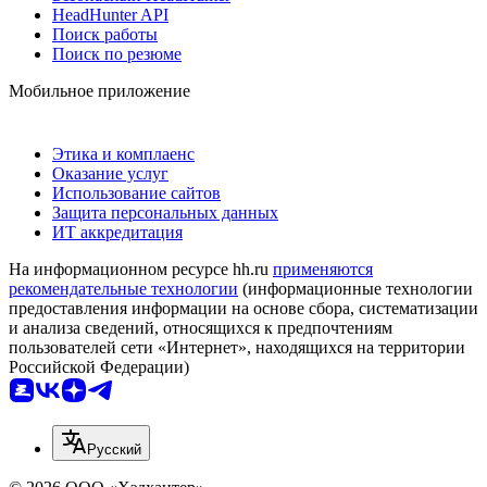
HeadHunter API
Поиск работы
Поиск по резюме
Мобильное приложение
Этика и комплаенс
Оказание услуг
Использование сайтов
Защита персональных данных
ИТ аккредитация
На информационном ресурсе hh.ru
применяются
рекомендательные технологии
(информационные технологии
предоставления информации на основе сбора, систематизации
и анализа сведений, относящихся к предпочтениям
пользователей сети «Интернет», находящихся на территории
Российской Федерации)
Русский