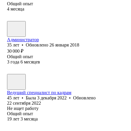
Общий опыт
4
месяца
Администратор
35
лет
•
Обновлено
26 января 2018
30 000
₽
Общий опыт
3
года
6
месяцев
Ведущий специалист по кадрам
45
лет
•
Была
3 декабря 2022
•
Обновлено
22 сентября 2022
Не ищет работу
Общий опыт
19
лет
3
месяца