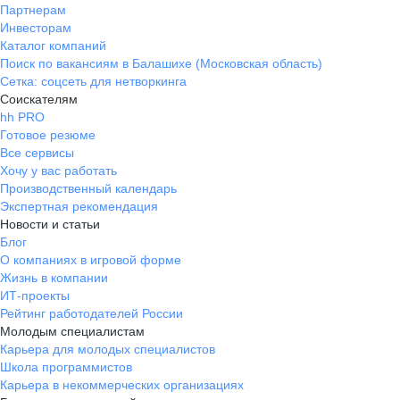
Партнерам
Инвесторам
Каталог компаний
Поиск по вакансиям в Балашихе (Московская область)
Сетка: соцсеть для нетворкинга
Соискателям
hh PRO
Готовое резюме
Все сервисы
Хочу у вас работать
Производственный календарь
Экспертная рекомендация
Новости и статьи
Блог
О компаниях в игровой форме
Жизнь в компании
ИТ-проекты
Рейтинг работодателей России
Молодым специалистам
Карьера для молодых специалистов
Школа программистов
Карьера в некоммерческих организациях