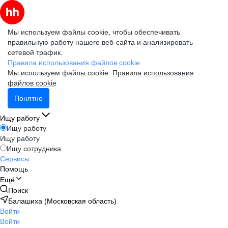
Мы используем файлы cookie, чтобы обеспечивать
правильную работу нашего веб-сайта и анализировать
сетевой трафик.
Правила использования файлов cookie
Мы используем файлы cookie.
Правила использования
файлов cookie
Понятно
Ищу работу
Ищу работу
Ищу работу
Ищу сотрудника
Сервисы
Помощь
Ещё
Поиск
Балашиха (Московская область)
Войти
Войти