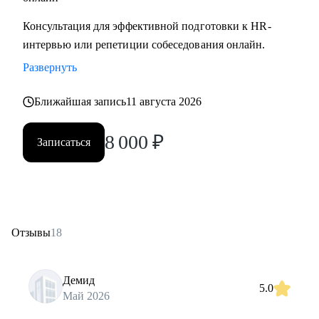
Консультация для эффективной подготовки к HR-
интервью или репетиции собеседования онлайн.
Развернуть
Ближайшая запись
11 августа 2026
8 000
₽
Записаться
Отзывы
18
Демид
5.0
Май 2026