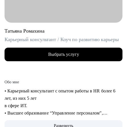
Татьяна Ромахина
Карьерный консультант / Коуч по развитию карьеры
Выбрать услугу
Обо мне
• Карьерный консультант с опытом работы в HR более 6
лет, из них 5 лет
в сфере ИТ.
• Высшее образование “Управление персоналом”,
профессиональная
Развернуть