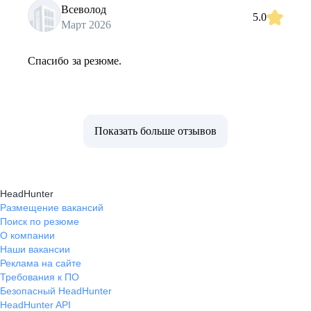
Всеволод
5.0
Март 2026
Спасибо за резюме.
Показать больше отзывов
HeadHunter
Размещение вакансий
Поиск по резюме
О компании
Наши вакансии
Реклама на сайте
Требования к ПО
Безопасный HeadHunter
HeadHunter API