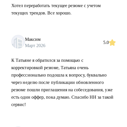
Хотел переработать текущее резюме с учетом
текущих трендов. Все хорошо.
Максим
5.0
Март 2026
К Татьяне я обратился за помощью с
корректировкой резюме, Татьяна очень
профессионально подошла к вопросу, буквально
через неделю после публикации обновленного
резюме пошли приглашения на собеседования, уже
есть один оффер, пока думаю. Спасибо HH за такой
сервис!