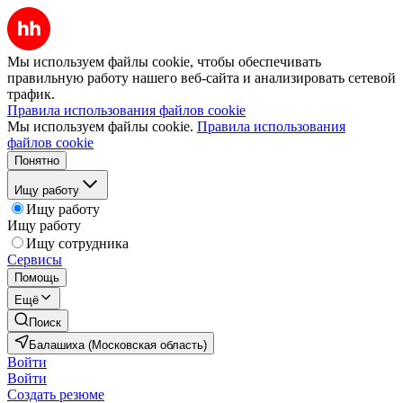
Мы используем файлы cookie, чтобы обеспечивать
правильную работу нашего веб-сайта и анализировать сетевой
трафик.
Правила использования файлов cookie
Мы используем файлы cookie.
Правила использования
файлов cookie
Понятно
Ищу работу
Ищу работу
Ищу работу
Ищу сотрудника
Сервисы
Помощь
Ещё
Поиск
Балашиха (Московская область)
Войти
Войти
Создать резюме