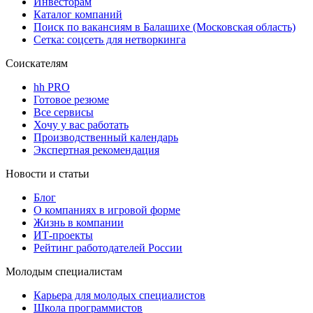
Инвесторам
Каталог компаний
Поиск по вакансиям в Балашихе (Московская область)
Сетка: соцсеть для нетворкинга
Соискателям
hh PRO
Готовое резюме
Все сервисы
Хочу у вас работать
Производственный календарь
Экспертная рекомендация
Новости и статьи
Блог
О компаниях в игровой форме
Жизнь в компании
ИТ-проекты
Рейтинг работодателей России
Молодым специалистам
Карьера для молодых специалистов
Школа программистов