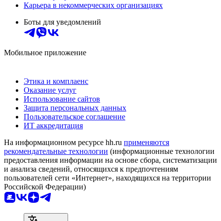
Карьера в некоммерческих организациях
Боты для уведомлений
Мобильное приложение
Этика и комплаенс
Оказание услуг
Использование сайтов
Защита персональных данных
Пользовательское соглашение
ИТ аккредитация
На информационном ресурсе hh.ru
применяются
рекомендательные технологии
(информационные технологии
предоставления информации на основе сбора, систематизации
и анализа сведений, относящихся к предпочтениям
пользователей сети «Интернет», находящихся на территории
Российской Федерации)