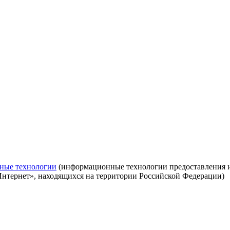
ные технологии
(информационные технологии предоставления ин
Интернет», находящихся на территории Российской Федерации)