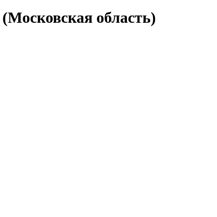
 (Московская область)