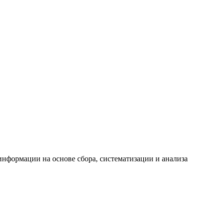
формации на основе сбора, систематизации и анализа