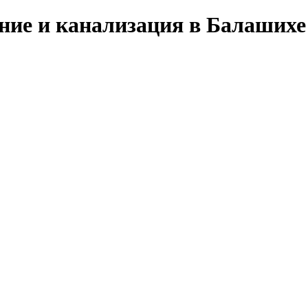
ние и канализация в Балашихе