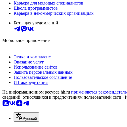
Карьера для молодых специалистов
Школа программистов
Карьера в некоммерческих организациях
Боты для уведомлений
Мобильное приложение
Этика и комплаенс
Оказание услуг
Использование сайтов
Защита персональных данных
Пользовательское соглашение
ИТ аккредитация
На информационном ресурсе hh.ru
применяются рекомендатель
сведений, относящихся к предпочтениям пользователей сети «
Русский