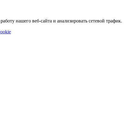
аботу нашего веб-сайта и анализировать сетевой трафик.
ookie