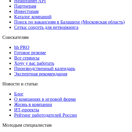
HeadHunter API
Партнерам
Инвесторам
Каталог компаний
Поиск по вакансиям в Балашихе (Московская область)
Сетка: соцсеть для нетворкинга
Соискателям
hh PRO
Готовое резюме
Все сервисы
Хочу у вас работать
Производственный календарь
Экспертная рекомендация
Новости и статьи
Блог
О компаниях в игровой форме
Жизнь в компании
ИТ-проекты
Рейтинг работодателей России
Молодым специалистам