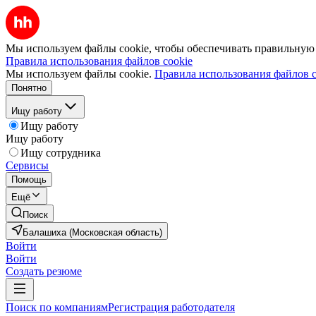
Мы используем файлы cookie, чтобы обеспечивать правильную р
Правила использования файлов cookie
Мы используем файлы cookie.
Правила использования файлов c
Понятно
Ищу работу
Ищу работу
Ищу работу
Ищу сотрудника
Сервисы
Помощь
Ещё
Поиск
Балашиха (Московская область)
Войти
Войти
Создать резюме
Поиск по компаниям
Регистрация работодателя